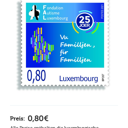
0,80€
Preis:
Alle Preise enthalten die luxemburgische