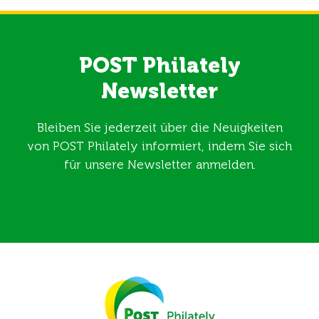
POST Philately
Newsletter
Bleiben Sie jederzeit über die Neuigkeiten
von POST Philately informiert, indem Sie sich
für unsere Newsletter anmelden.