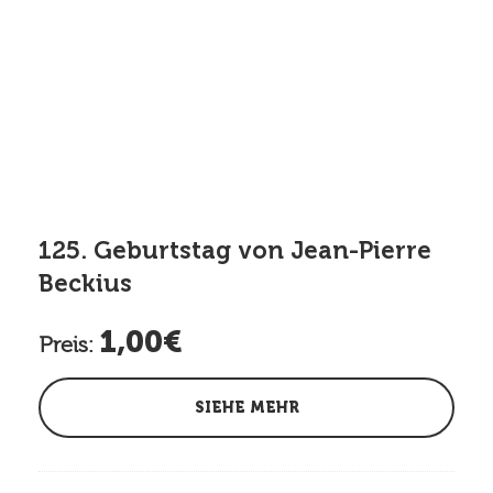
125. Geburtstag von Jean-Pierre
Beckius
1,00€
Preis:
SIEHE MEHR