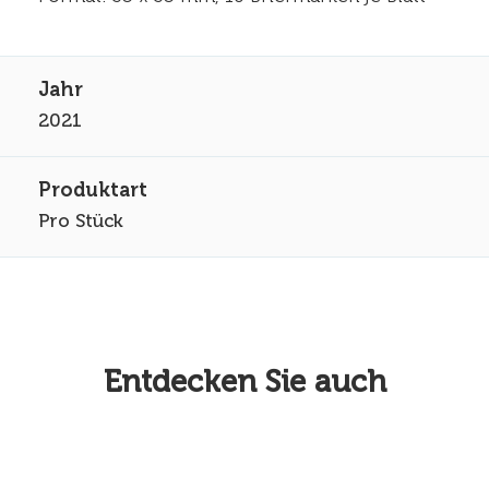
2021
Pro Stück
Entdecken Sie auch