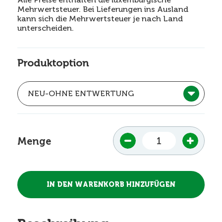
Mehrwertsteuer. Bei Lieferungen ins Ausland
kann sich die Mehrwertsteuer je nach Land
unterscheiden.
Produktoption
Menge