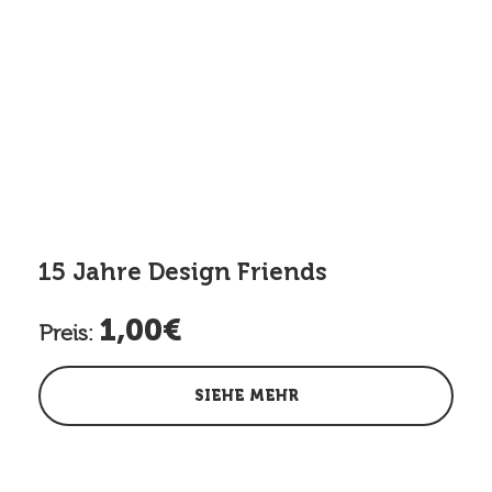
15 Jahre Design Friends
1,00€
Preis:
SIEHE MEHR