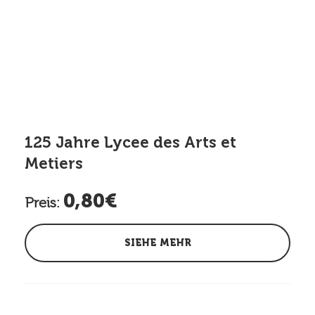
125 Jahre Lycee des Arts et
Metiers
0,80€
Preis:
SIEHE MEHR