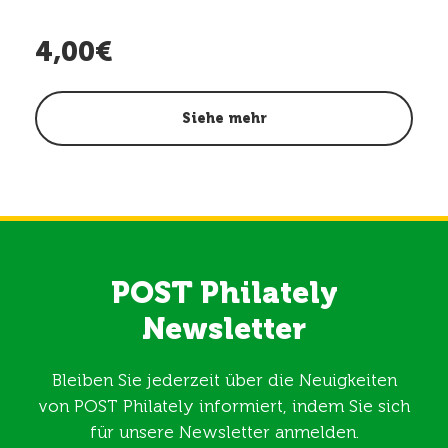
4,00€
Siehe mehr
POST Philately
Newsletter
Bleiben Sie jederzeit über die Neuigkeiten
von POST Philately informiert, indem Sie sich
für unsere Newsletter anmelden.