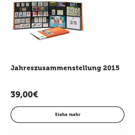
Jahreszusammenstellung 2015
39,00€
Siehe mehr