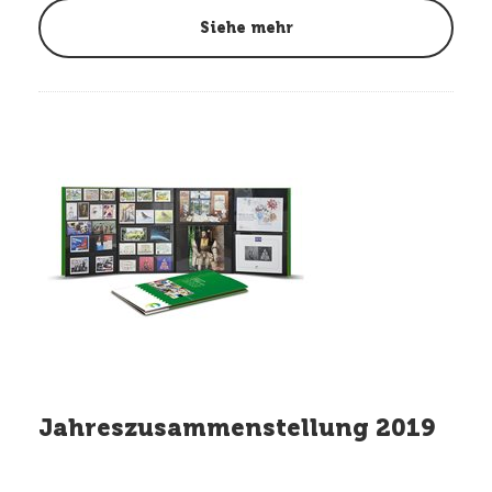
Siehe mehr
Jahreszusammenstellung 2019