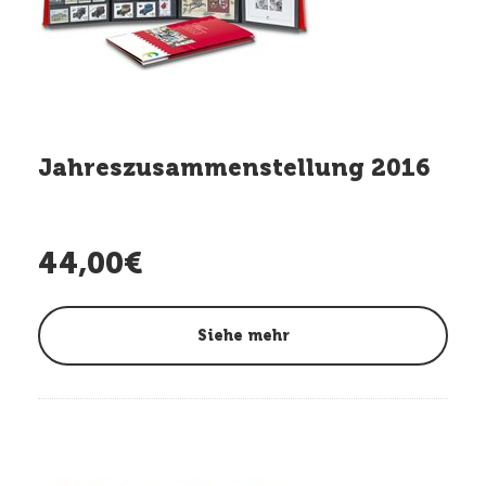
Jahreszusammenstellung 2016
44,00€
Siehe mehr