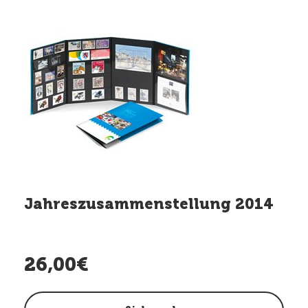
Jahreszusammenstellung 2014
26,00€