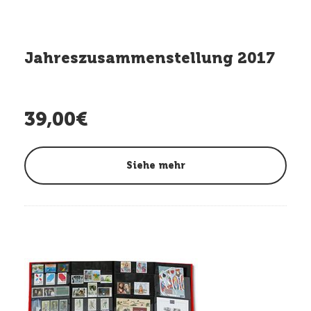
Jahreszusammenstellung 2017
39,00€
Siehe mehr