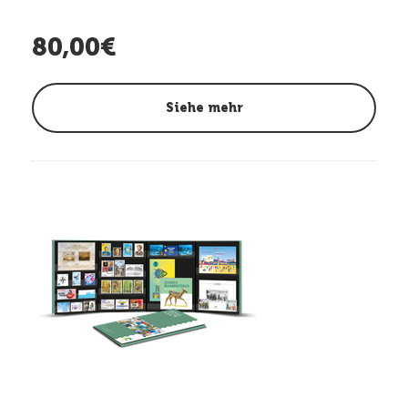
80,00€
Siehe mehr