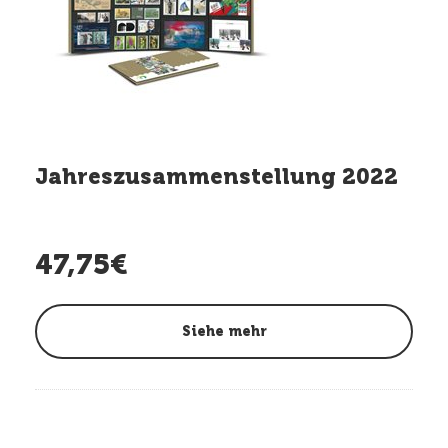
Jahreszusammenstellung 2022
47,75€
Siehe mehr