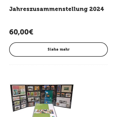
Jahreszusammenstellung 2024
60,00€
Siehe mehr