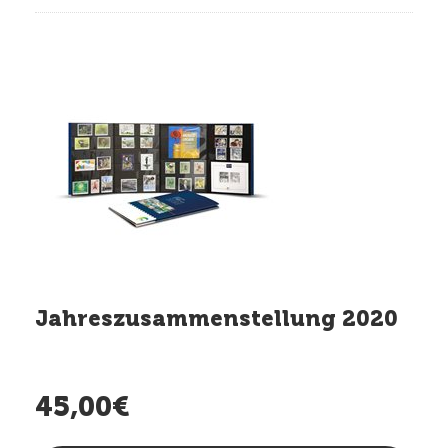
Jahreszusammenstellung 2020
45,00€