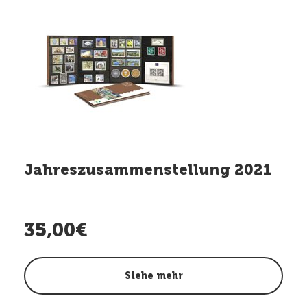
Jahreszusammenstellung 2021
35,00€
Siehe mehr