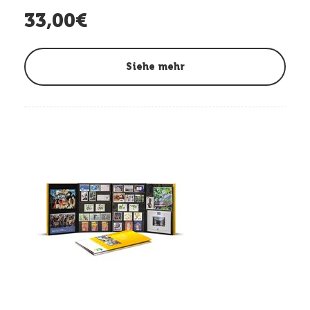
33,00€
Siehe mehr