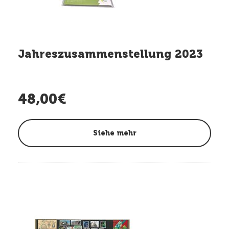
Jahreszusammenstellung 2023
48,00€
Siehe mehr