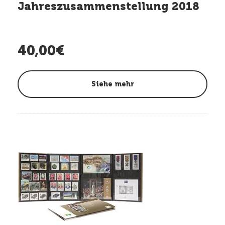
Jahreszusammenstellung 2018
40,00€
Siehe mehr