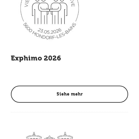
Exphimo 2026
Siehe mehr