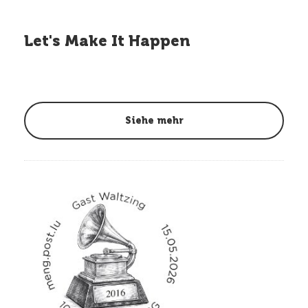
Let's Make It Happen
Siehe mehr