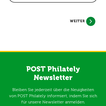
WEITER
POST Philately
Newsletter
Bleiben Sie jederzeit über die Neuigkeiten
von POST Philately informiert, indem Sie sich
für unsere Newsletter anmelden.