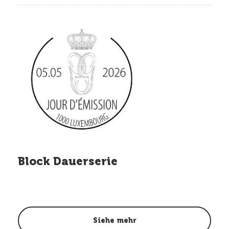
Block Dauerserie
Siehe mehr