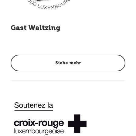
Gast Waltzing
Siehe mehr