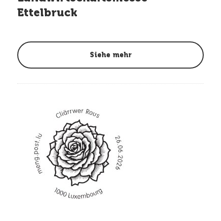
Ettelbruck
Siehe mehr