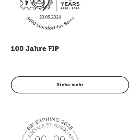
100 Jahre FIP
Siehe mehr