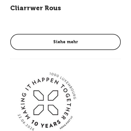
Cliarrwer Rous
Siehe mehr