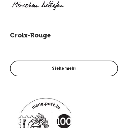
Croix-Rouge
Siehe mehr