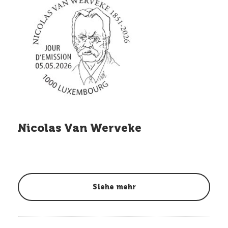
Nicolas Van Werveke
Siehe mehr