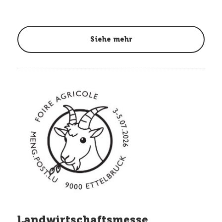
Siehe mehr
Landwirtschaftsmesse