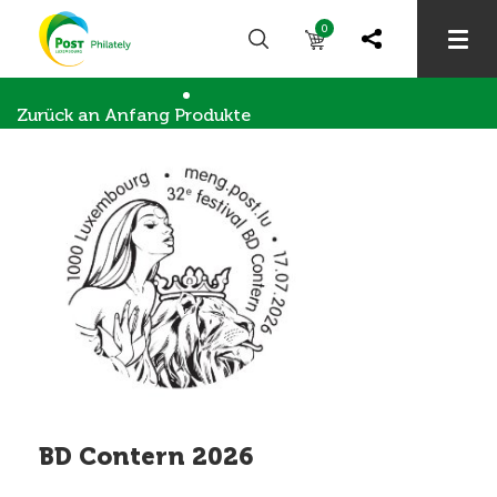
0
Zurück an Anfang
Produkte
Briefmarkensammler
BD Contern 2026