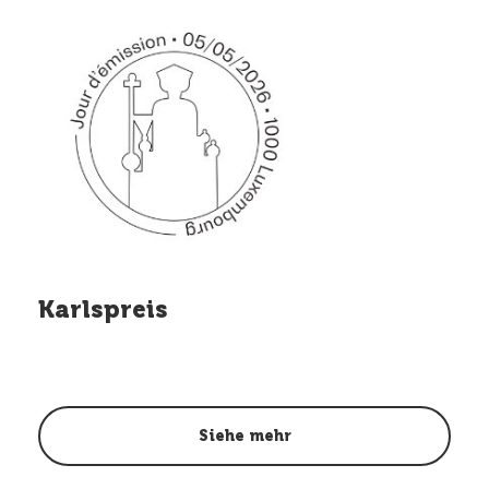
Karlspreis
Siehe mehr