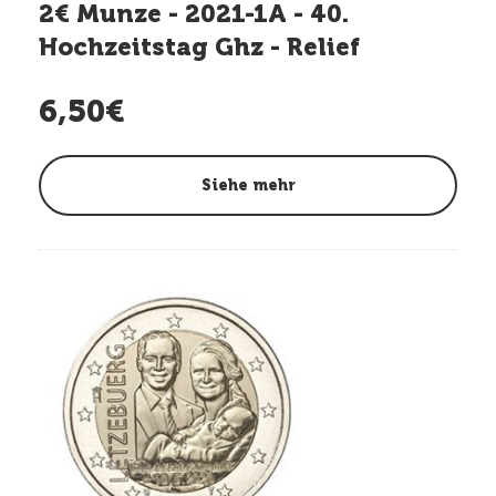
2€ Munze - 2021-1A - 40.
Hochzeitstag Ghz - Relief
6,50€
Siehe mehr