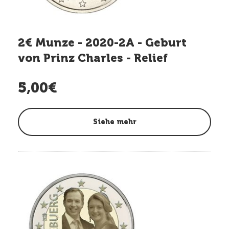
2€ Munze - 2020-2A - Geburt
von Prinz Charles - Relief
5,00€
Siehe mehr