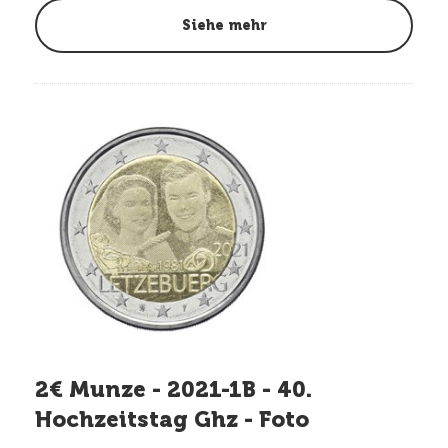
Siehe mehr
2€ Munze - 2021-1B - 40.
Hochzeitstag Ghz - Foto