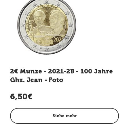
2€ Munze - 2021-2B - 100 Jahre
Ghz. Jean - Foto
6,50€
Siehe mehr