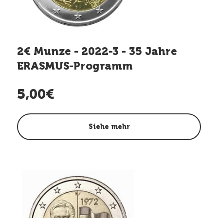
2€ Munze - 2022-3 - 35 Jahre
ERASMUS-Programm
5,00€
Siehe mehr