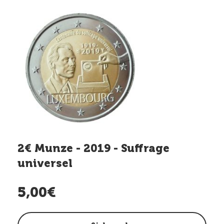
2€ Munze - 2019 - Suffrage
universel
5,00€