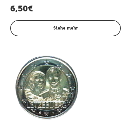
6,50€
Siehe mehr