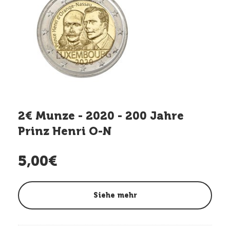
2€ Munze - 2020 - 200 Jahre
Prinz Henri O-N
5,00€
Siehe mehr