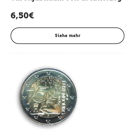
Henri
6,50€
Siehe mehr