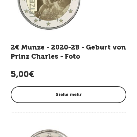
2€ Munze - 2020-2B - Geburt von
Prinz Charles - Foto
5,00€
Siehe mehr