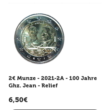
2€ Munze - 2021-2A - 100 Jahre
Ghz. Jean - Relief
6,50€