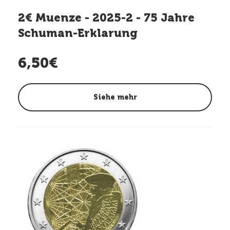
2€ Muenze - 2025-2 - 75 Jahre
Schuman-Erklarung
6,50€
Siehe mehr