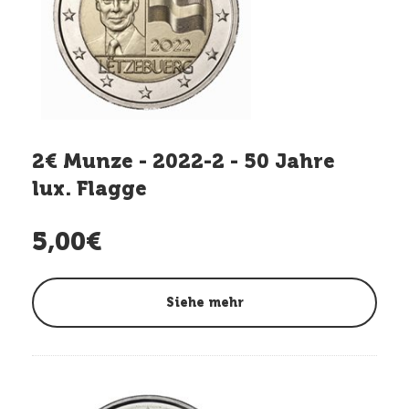
2€ Munze - 2022-2 - 50 Jahre
lux. Flagge
5,00€
Siehe mehr