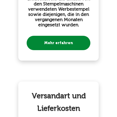
den Stempelmaschinen
verwendeten Werbestempel
sowie diejenigen, die in den
vergangenen Monaten
eingesetzt wurden.
Mehr erfahren
Versandart und
Lieferkosten