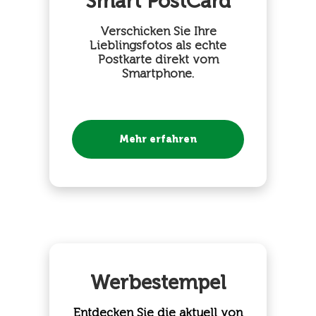
Smart PostCard
Verschicken Sie Ihre
Lieblingsfotos als echte
Postkarte direkt vom
Smartphone.
Mehr erfahren
Werbestempel
Entdecken Sie die aktuell von