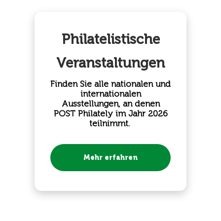
Philatelistische
Veranstaltungen
Finden Sie alle nationalen und
internationalen
Ausstellungen, an denen
POST Philately im Jahr 2026
teilnimmt.
Mehr erfahren