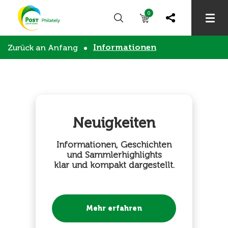
0
Informationen
Zurück an Anfang
Neuigkeiten
Informationen, Geschichten
und Sammlerhighlights
klar und kompakt dargestellt.
Mehr erfahren