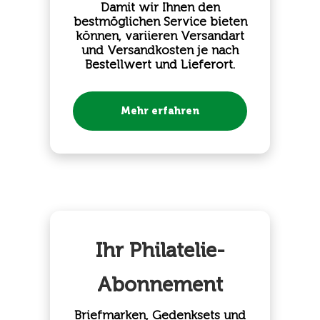
Damit wir Ihnen den
bestmöglichen Service bieten
können, variieren Versandart
und Versandkosten je nach
Bestellwert und Lieferort.
Mehr erfahren
Ihr Philatelie-
Abonnement
Briefmarken, Gedenksets und