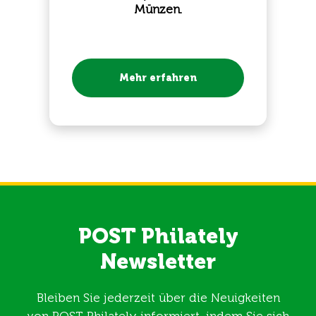
Münzen.
Mehr erfahren
POST Philately
Newsletter
Bleiben Sie jederzeit über die Neuigkeiten