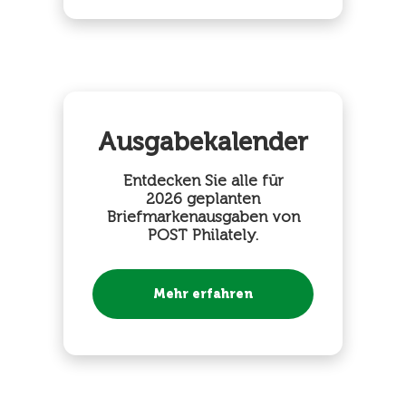
Ausgabekalender
Entdecken Sie alle für
2026 geplanten
Briefmarkenausgaben von
POST Philately.
Mehr erfahren