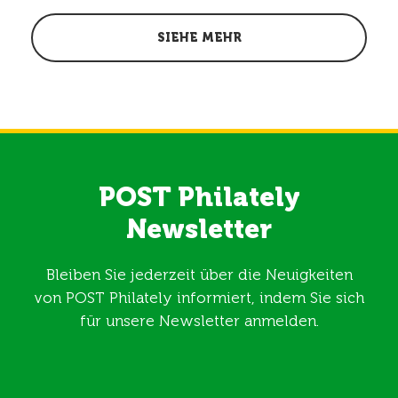
SIEHE MEHR
POST Philately
Newsletter
Bleiben Sie jederzeit über die Neuigkeiten
von POST Philately informiert, indem Sie sich
für unsere Newsletter anmelden.