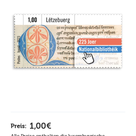
1,00€
Preis:
Alle Preise enthalten die luxemburgische