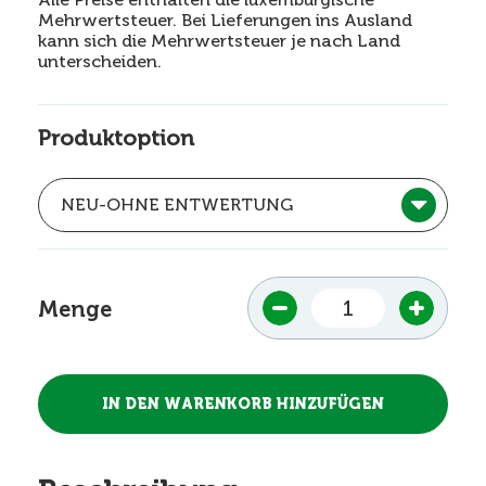
Mehrwertsteuer. Bei Lieferungen ins Ausland
kann sich die Mehrwertsteuer je nach Land
unterscheiden.
Produktoption
Menge