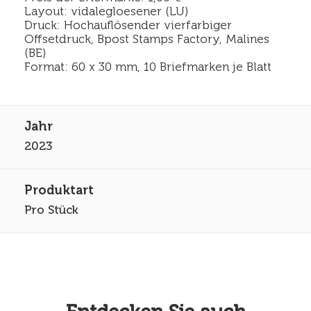
Layout: vidalegloesener (LU)
Druck: Hochauflösender vierfarbiger
Offsetdruck, Bpost Stamps Factory, Malines
(BE)
Format: 60 x 30 mm, 10 Briefmarken je Blatt
2023
Pro Stück