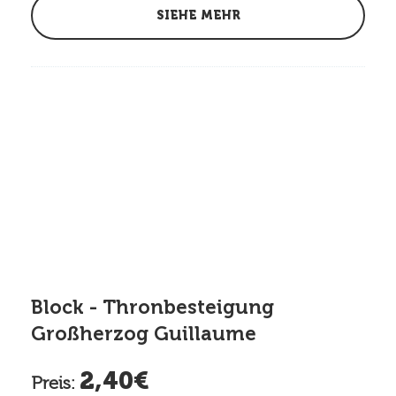
SIEHE MEHR
Block - Thronbesteigung
Großherzog Guillaume
2,40€
Preis: