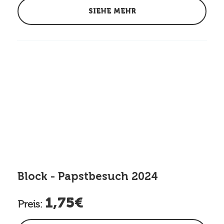
SIEHE MEHR
Block - Papstbesuch 2024
1,75€
Preis: