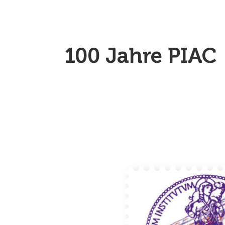
100 Jahre PIAC