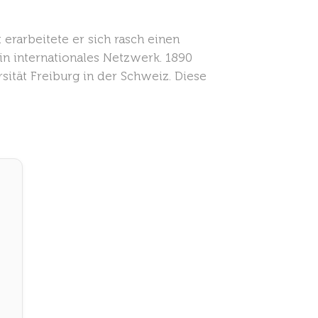
rarbeitete er sich rasch einen
in internationales Netzwerk. 1890
ität Freiburg in der Schweiz. Diese