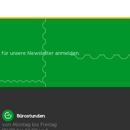
ch für unsere Newsletter anmelden.
Bürostunden
von Montag bis Freitag