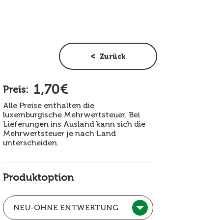
Zurück
1,70€
Preis:
Alle Preise enthalten die
luxemburgische Mehrwertsteuer. Bei
Lieferungen ins Ausland kann sich die
Mehrwertsteuer je nach Land
unterscheiden.
Produktoption