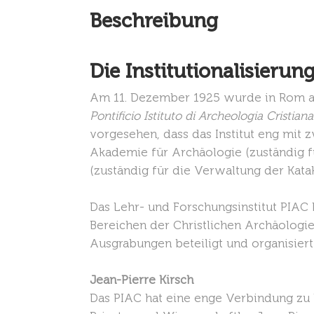
Beschreibung
Die Institutionalisierun
Am 11. Dezember 1925 wurde in Rom au
Pontificio Istituto di Archeologia Cristiana
vorgesehen, dass das Institut eng mit
Akademie für Archäologie (zuständig f
(zuständig für die Verwaltung der Kata
Das Lehr- und Forschungsinstitut PIAC
Bereichen der Christlichen Archäologie 
Ausgrabungen beteiligt und organisiert
Jean-Pierre Kirsch
Das PIAC hat eine enge Verbindung zu 