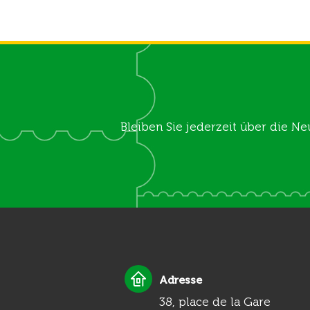
Bleiben Sie jederzeit über die Ne
Adresse
38, place de la Gare