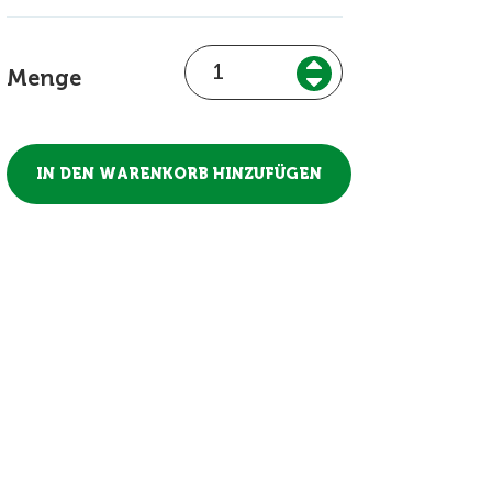
Menge