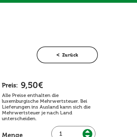
Zurück
9,50€
Preis:
Alle Preise enthalten die
luxemburgische Mehrwertsteuer. Bei
Lieferungen ins Ausland kann sich die
Mehrwertsteuer je nach Land
unterscheiden.
Menge