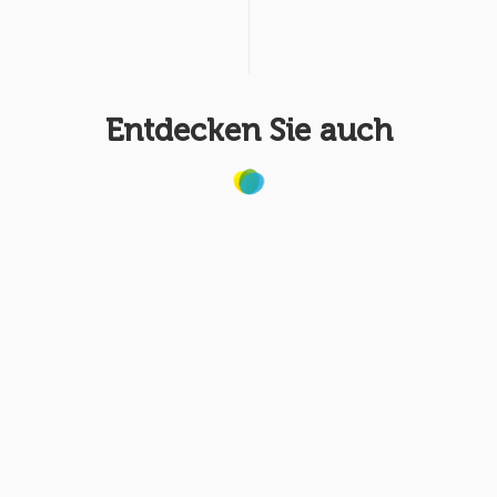
Entdecken Sie auch