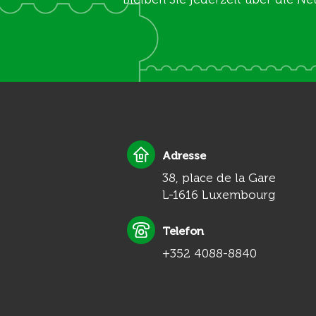
Adresse
38, place de la Gare
L-1616 Luxembourg
Telefon
+352 4088-8840