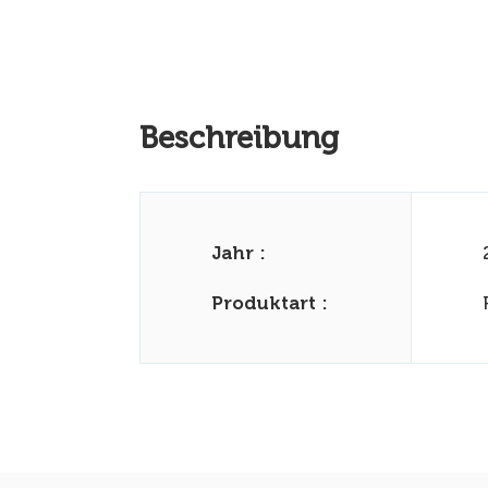
Beschreibung
Jahr :
Produktart :