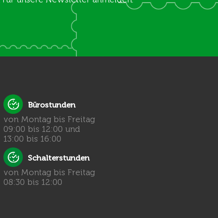
Bürostunden
von Montag bis Freitag
09:00 bis 12:00 und
13:00 bis 16:00
Schalterstunden
von Montag bis Freitag
08:30 bis 12:00