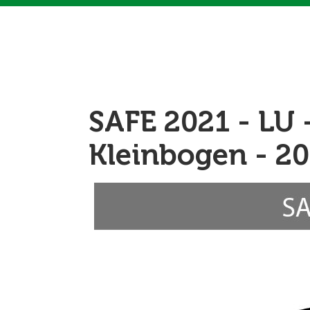
SAFE 2021 - LU 
Kleinbogen - 2