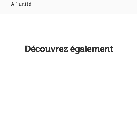
A l'unité
Découvrez également