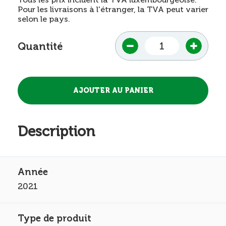
Pour les livraisons à l'étranger, la TVA peut varier
selon le pays.
Quantité
Description
2021