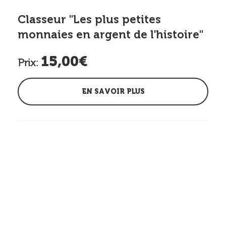
Classeur "Les plus petites
monnaies en argent de l'histoire"
15,00€
Prix:
EN SAVOIR PLUS