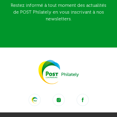
Restez informé à tout moment des actualités
de POST Philately en vous inscrivant à nos
newsletters.