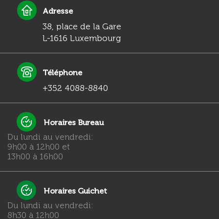
Adresse
38, place de la Gare
L-1616 Luxembourg
Téléphone
+352 4088-8840
Horaires Bureau
Du lundi au vendredi:
9h00 à 12h00 et
13h00 à 16h00
Horaires Guichet
Du lundi au vendredi:
8h30 à 12h00