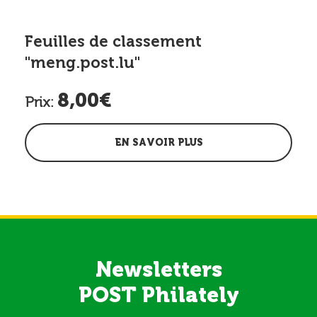
Feuilles de classement
"meng.post.lu"
8,00€
Prix:
EN SAVOIR PLUS
Newsletters
POST Philately