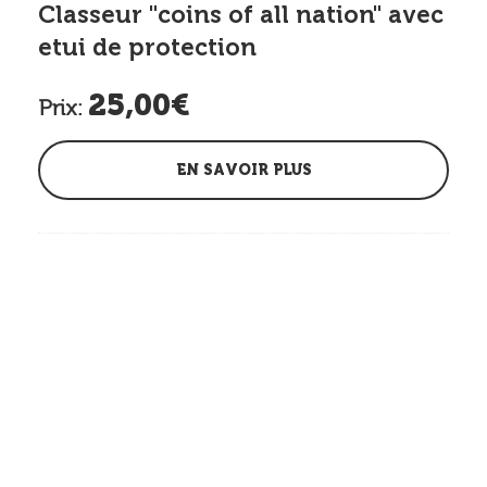
Classeur "coins of all nation" avec
etui de protection
25,00€
Prix:
EN SAVOIR PLUS