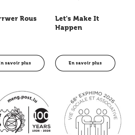
rrwer Rous
Let's Make It
Happen
En savoir plus
En savoir plus