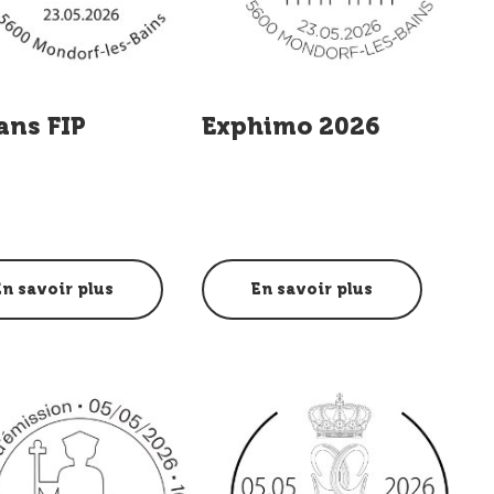
ans FIP
Exphimo 2026
En savoir plus
En savoir plus