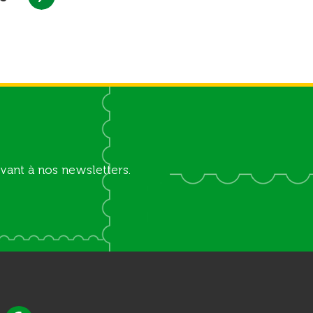
vant à nos newsletters.