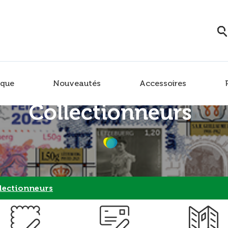
que
Nouveautés
Accessoires
Collectionneurs
lectionneurs