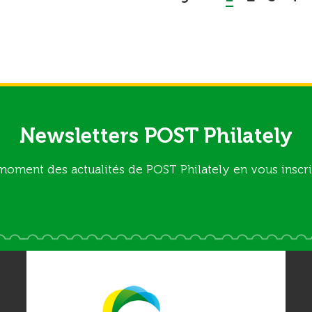
Newsletters POST Philately
moment des actualités de POST Philately en vous inscri