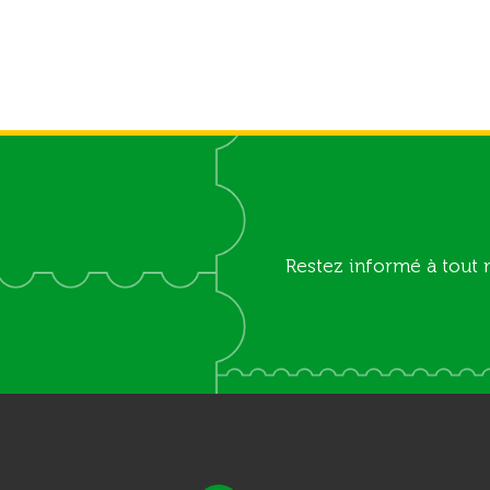
Restez informé à tout 