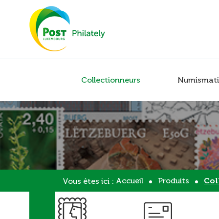
Collectionneurs
Numismati
Accueil
Produits
Col
Vous êtes ici :