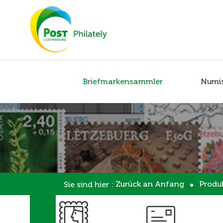
Briefmarkensammler
Numi
Zurück an Anfang
Produ
Sie sind hier :