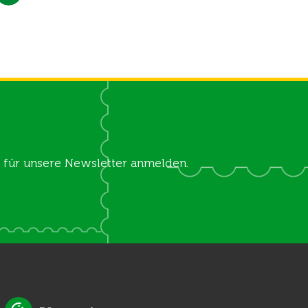
ch für unsere Newsletter anmelden.