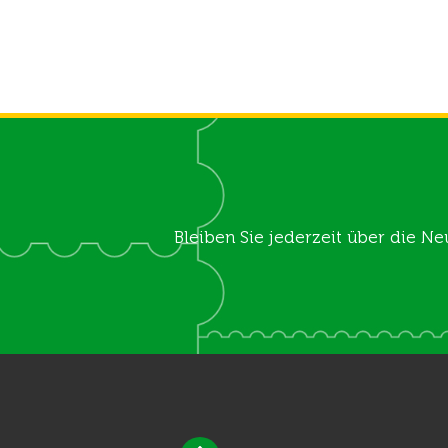
Bleiben Sie jederzeit über die Ne