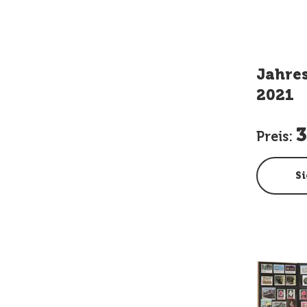
Jahre
2021
3
Preis:
Si