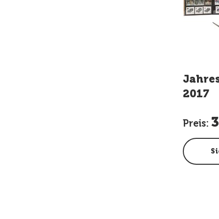
Jahre
2017
3
Preis:
Si