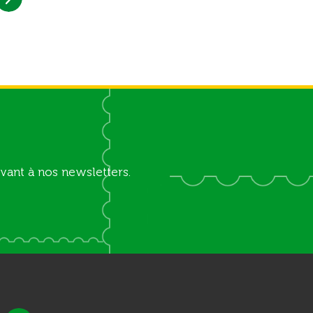
vant à nos newsletters.