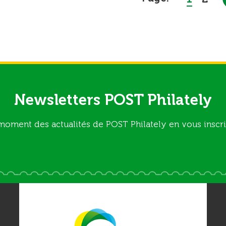
Newsletters POST Philately
moment des actualités de POST Philately en vous inscri