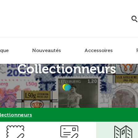
que
Nouveautés
Accessoires
Collectionneurs
lectionneurs