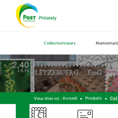
Collectionneurs
Numismati
Accueil
Produits
Col
Vous êtes ici :