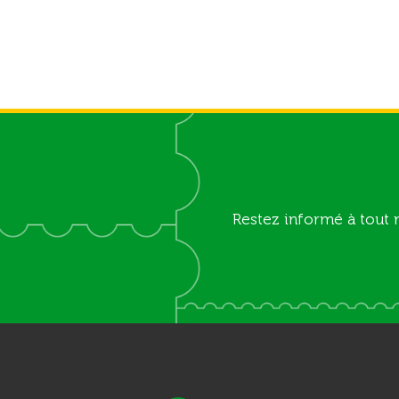
Restez informé à tout 