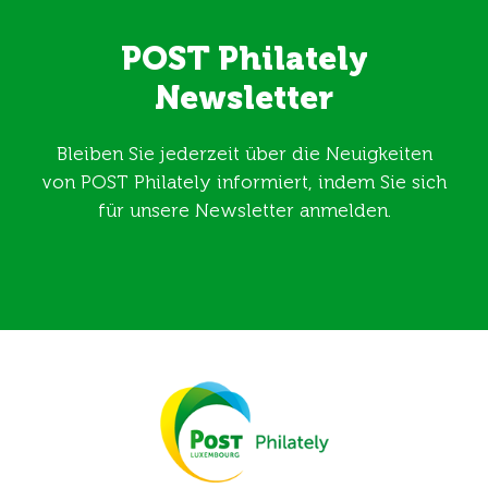
POST Philately
Newsletter
Bleiben Sie jederzeit über die Neuigkeiten
von POST Philately informiert, indem Sie sich
für unsere Newsletter anmelden.