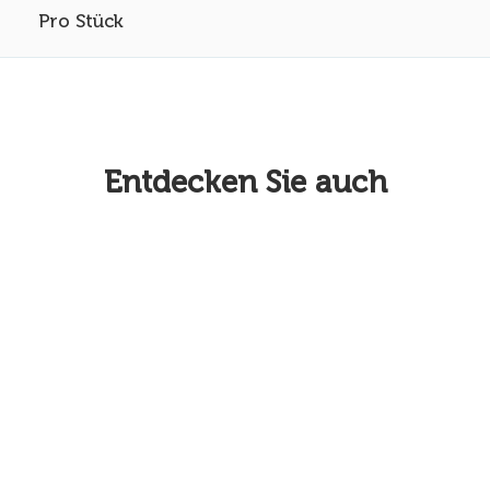
Pro Stück
Entdecken Sie auch