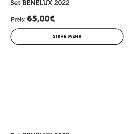
Set BENELUX 2022
65,00€
Preis:
SIEHE MEHR