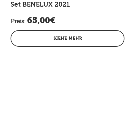
Set BENELUX 2021
65,00€
Preis:
SIEHE MEHR