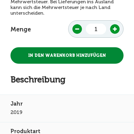
Mehrwertsteuer. Bei Lieferungen ins Ausland
kann sich die Mehrwertsteuer je nach Land
unterscheiden.
Menge
Beschreibung
2019