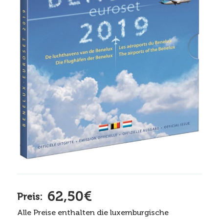
62,50€
Preis:
Alle Preise enthalten die luxemburgische