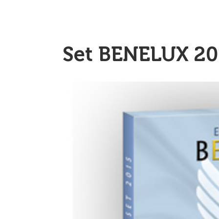
Set BENELUX 20