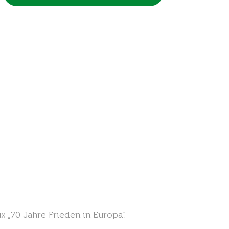
 „70 Jahre Frieden in Europa”.