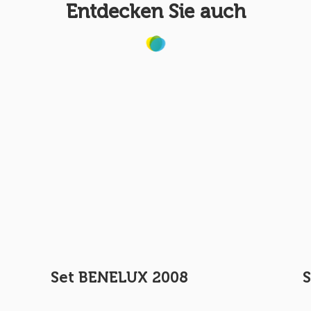
Entdecken Sie auch
Set BENELUX 2008