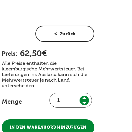
Zurück
62,50€
Preis:
Alle Preise enthalten die
luxemburgische Mehrwertsteuer. Bei
Lieferungen ins Ausland kann sich die
Mehrwertsteuer je nach Land
unterscheiden.
Menge