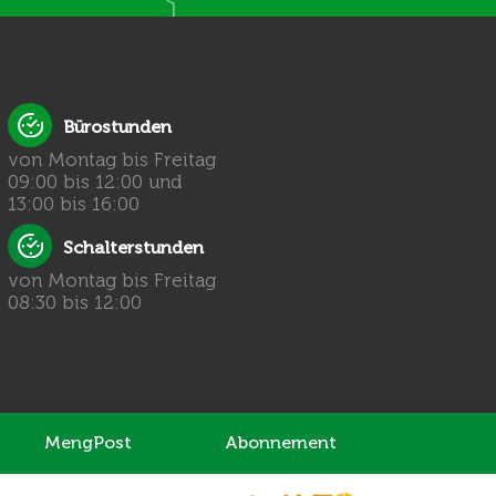
Bürostunden
von Montag bis Freitag
09:00 bis 12:00 und
13:00 bis 16:00
Schalterstunden
von Montag bis Freitag
08:30 bis 12:00
MengPost
Abonnement