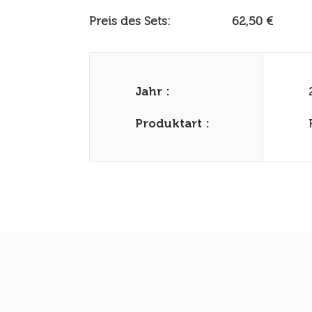
Preis des Sets:
62,50 €
Jahr :
Produktart :