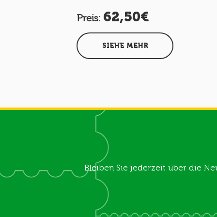
62,50€
Preis:
SIEHE MEHR
Bleiben Sie jederzeit über die Ne