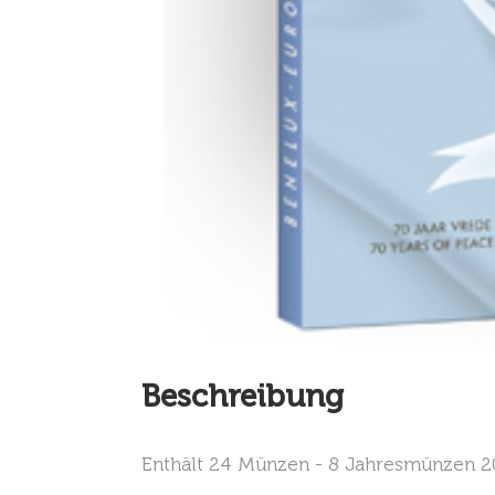
Beschreibung
Enthält 24 Münzen - 8 Jahresmünzen 20