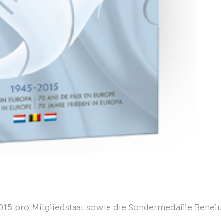
15 pro Mitgliedstaat sowie die Sondermedaille Benelux