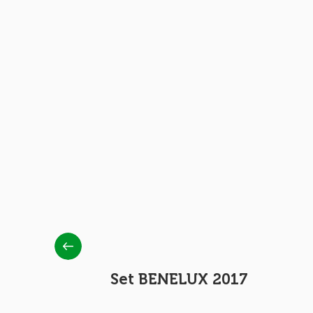
Set BENELUX 2017