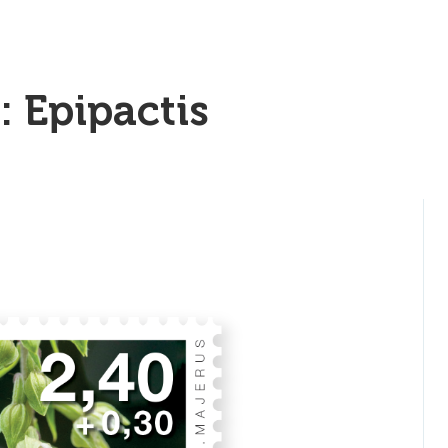
 Epipactis