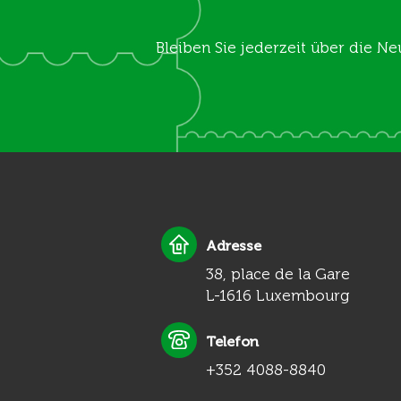
Bleiben Sie jederzeit über die Ne
Adresse
38, place de la Gare
L-1616 Luxembourg
Telefon
+352 4088-8840