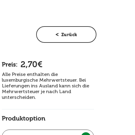
Zurück
2,70€
Preis:
Alle Preise enthalten die
luxemburgische Mehrwertsteuer. Bei
Lieferungen ins Ausland kann sich die
Mehrwertsteuer je nach Land
unterscheiden.
Produktoption