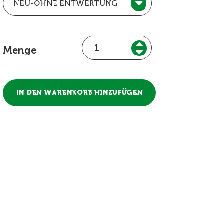
Menge