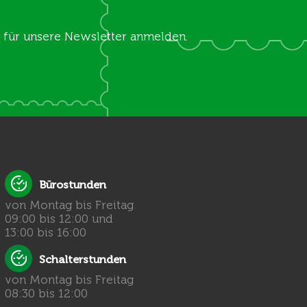
ch für unsere Newsletter anmelden.
Bürostunden
von Montag bis Freitag
09:00 bis 12:00 und
13:00 bis 16:00
Schalterstunden
von Montag bis Freitag
08:30 bis 12:00