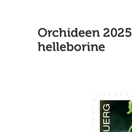
Orchideen 2025:
helleborine