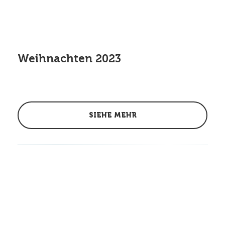
Weihnachten 2023
SIEHE MEHR