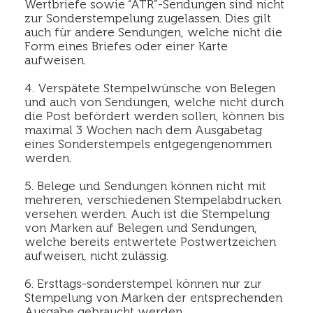
Wertbriefe sowie “ATR”-Sendungen sind nicht
zur Sonderstempelung zugelassen. Dies gilt
auch für andere Sendungen, welche nicht die
Form eines Briefes oder einer Karte
aufweisen.
4. Verspätete Stempelwünsche von Belegen
und auch von Sendungen, welche nicht durch
die Post befördert werden sollen, können bis
maximal 3 Wochen nach dem Ausgabetag
eines Sonderstempels entgegengenommen
werden.
5. Belege und Sendungen können nicht mit
mehreren, verschiedenen Stempelabdrucken
versehen werden. Auch ist die Stempelung
von Marken auf Belegen und Sendungen,
welche bereits entwertete Postwertzeichen
aufweisen, nicht zulässig.
6. Ersttags-sonderstempel können nur zur
Stempelung von Marken der entsprechenden
Ausgabe gebraucht werden.