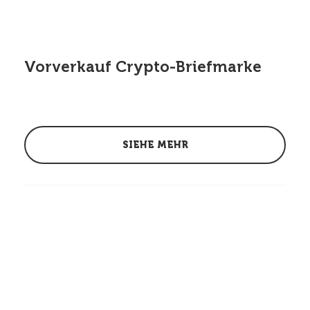
Vorverkauf Crypto-Briefmarke
SIEHE MEHR