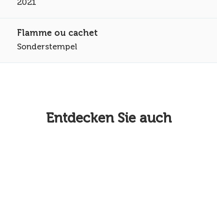
2021
Sonderstempel
Entdecken Sie auch