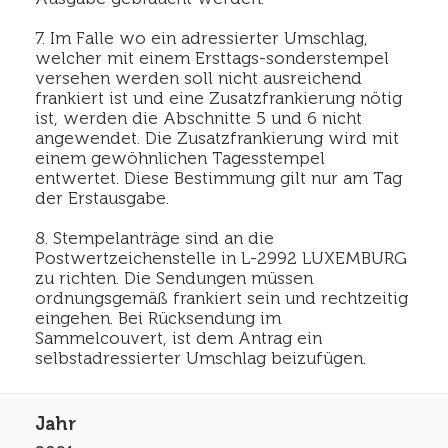
7. Im Falle wo ein adressierter Umschlag,
welcher mit einem Ersttags-sonderstempel
versehen werden soll nicht ausreichend
frankiert ist und eine Zusatzfrankierung nötig
ist, werden die Abschnitte 5 und 6 nicht
angewendet. Die Zusatzfrankierung wird mit
einem gewöhnlichen Tagesstempel
entwertet. Diese Bestimmung gilt nur am Tag
der Erstausgabe.
8. Stempelanträge sind an die
Postwertzeichenstelle in L-2992 LUXEMBURG
zu richten. Die Sendungen müssen
ordnungsgemäß frankiert sein und rechtzeitig
eingehen. Bei Rücksendung im
Sammelcouvert, ist dem Antrag ein
selbstadressierter Umschlag beizufügen.