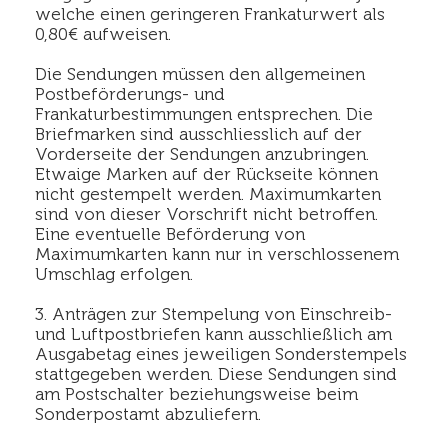
welche einen geringeren Frankaturwert als
0,80€ aufweisen.
Die Sendungen müssen den allgemeinen
Postbeförderungs- und
Frankaturbestimmungen entsprechen. Die
Briefmarken sind ausschliesslich auf der
Vorderseite der Sendungen anzubringen.
Etwaige Marken auf der Rückseite können
nicht gestempelt werden. Maximumkarten
sind von dieser Vorschrift nicht betroffen.
Eine eventuelle Beförderung von
Maximumkarten kann nur in verschlossenem
Umschlag erfolgen.
3. Anträgen zur Stempelung von Einschreib-
und Luftpostbriefen kann ausschließlich am
Ausgabetag eines jeweiligen Sonderstempels
stattgegeben werden. Diese Sendungen sind
am Postschalter beziehungsweise beim
Sonderpostamt abzuliefern.