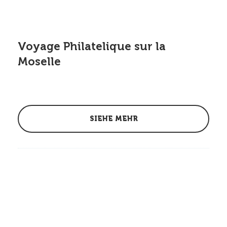
Voyage Philatelique sur la
Moselle
SIEHE MEHR