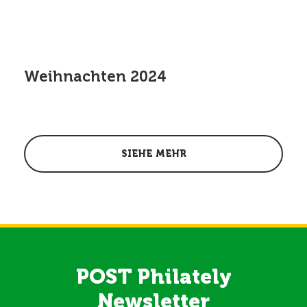
Weihnachten 2024
SIEHE MEHR
POST Philately
Newsletter