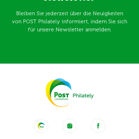
Bleiben Sie jederzeit über die Neuigkeiten
von POST Philately informiert, indem Sie sich
für unsere Newsletter anmelden.