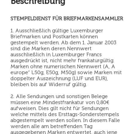
Beschreibung
STEMPELDIENST FÜR BRIEFMARKENSAMMLER
1. Ausschließlich gültige Luxemburger
Briefmarken und Postkarten können
gestempelt werden. Ab dem 1. Januar 2003
sind die Marken deren Nennwert
ausschließlich in Luxemburger Francs
ausgedrückt ist, nicht mehr frankaturgültig.
Marken ohne numerischen Nennwert (A, A
europe“ L50g, E50g, M50g) sowie Marken mit
doppelter Auszeichnung (LUF und EUR),
bleiben bis auf Widerruf gültig.
2. Alle Sendungen und sonstigen Belege
müssen eine Mindestfrankatur von 0,80€
aufweisen. Dies gilt nicht für Sendungen
welche mittels des Ersttags-Sonderstempels
abgestempelt werden sollen. In diesem Falle
werden alle am betreffenden Tag
ausgegebenen Marken entwertet, auch jene