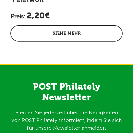
2,20€
Preis:
SIEHE MEHR
POST Philately
Newsletter
Bleiben Sie jederzeit über die Neuigkeiten
von POST Philately informiert, indem Sie sich
für unsere Newsletter anmelden.