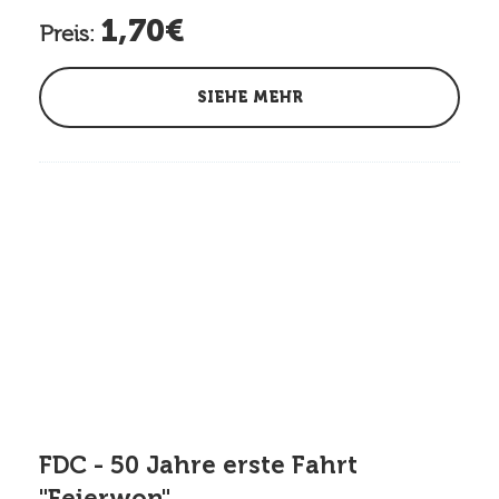
1,70€
Preis:
SIEHE MEHR
FDC - 50 Jahre erste Fahrt
"Feierwon"