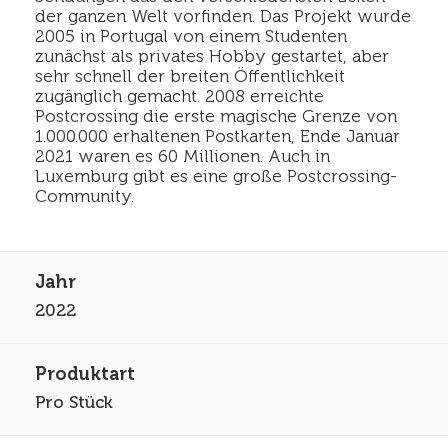
der ganzen Welt vorfinden. Das Projekt wurde
2005 in Portugal von einem Studenten
zunächst als privates Hobby gestartet, aber
sehr schnell der breiten Öffentlichkeit
zugänglich gemacht. 2008 erreichte
Postcrossing die erste magische Grenze von
1.000.000 erhaltenen Postkarten, Ende Januar
2021 waren es 60 Millionen. Auch in
Luxemburg gibt es eine große Postcrossing-
Community.
2022
Pro Stück