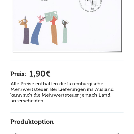
1,90€
Preis:
Alle Preise enthalten die luxemburgische
Mehrwertsteuer. Bei Lieferungen ins Ausland
kann sich die Mehrwertsteuer je nach Land
unterscheiden.
Produktoption