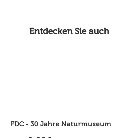
Entdecken Sie auch
FDC - 30 Jahre Naturmuseum