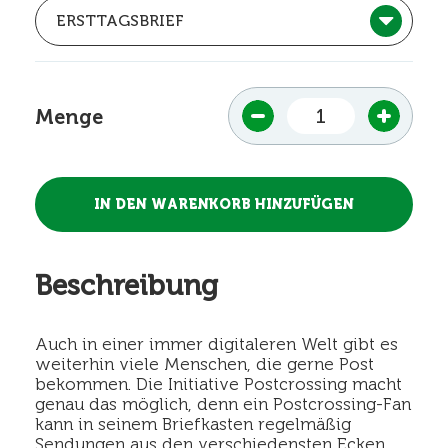
Menge
Beschreibung
Auch in einer immer digitaleren Welt gibt es
weiterhin viele Menschen, die gerne Post
bekommen. Die Initiative Postcrossing macht
genau das möglich, denn ein Postcrossing-Fan
kann in seinem Briefkasten regelmäßig
Sendungen aus den verschiedensten Ecken