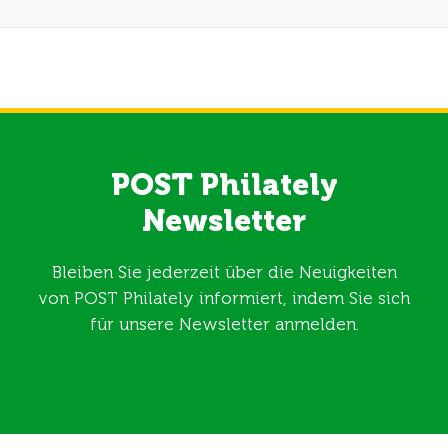
POST Philately
Newsletter
Bleiben Sie jederzeit über die Neuigkeiten
von POST Philately informiert, indem Sie sich
für unsere Newsletter anmelden.