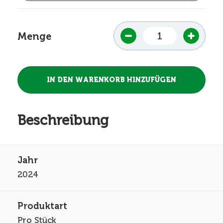
Menge
Beschreibung
2024
Pro Stück