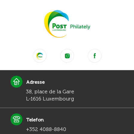
Adresse
38, place de la Gare
L-1616 Luxembourg
Telefon
+352 4088-8840