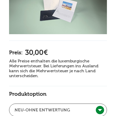
30,00€
Preis:
Alle Preise enthalten die luxemburgische
Mehrwertsteuer. Bei Lieferungen ins Ausland
kann sich die Mehrwertsteuer je nach Land
unterscheiden.
Produktoption