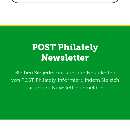
POST Philately
Newsletter
Bleiben Sie jederzeit über die Neuigkeiten
von POST Philately informiert, indem Sie sich
für unsere Newsletter anmelden.