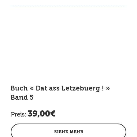
Buch « Dat ass Letzebuerg ! »
Band 5
39,00€
Preis:
SIEHE MEHR