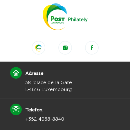
Adresse
38, place de la Gare
L-1616 Luxembourg
Telefon
+352 4088-8840