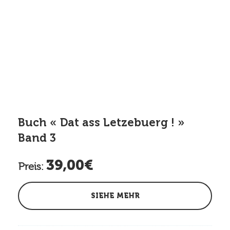
Buch « Dat ass Letzebuerg ! »
Band 3
39,00€
Preis:
SIEHE MEHR