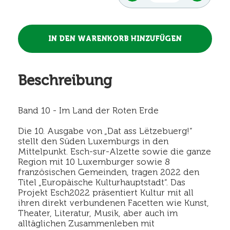
Beschreibung
Band 10 - Im Land der Roten Erde
Die 10. Ausgabe von „Dat ass Lëtzebuerg!“
stellt den Süden Luxemburgs in den
Mittelpunkt. Esch-sur-Alzette sowie die ganze
Region mit 10 Luxemburger sowie 8
französischen Gemeinden, tragen 2022 den
Titel „Europäische Kulturhauptstadt“. Das
Projekt Esch2022 präsentiert Kultur mit all
ihren direkt verbundenen Facetten wie Kunst,
Theater, Literatur, Musik, aber auch im
alltäglichen Zusammenleben mit