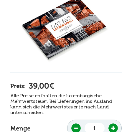
39,00€
Preis:
Alle Preise enthalten die luxemburgische
Mehrwertsteuer. Bei Lieferungen ins Ausland
kann sich die Mehrwertsteuer je nach Land
unterscheiden.
Menge