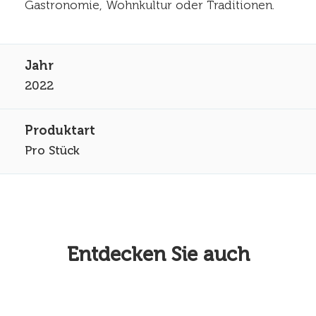
Gastronomie, Wohnkultur oder Traditionen.
2022
Pro Stück
Entdecken Sie auch