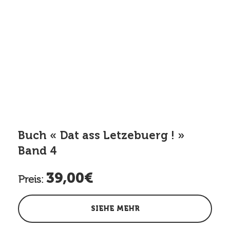
Buch « Dat ass Letzebuerg ! »
Band 4
39,00€
Preis:
SIEHE MEHR