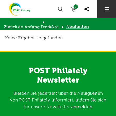
0
Neuheiten
Zurück an Anfang
Produkte
Keine Ergebnisse gefunden
POST Philately
Newsletter
Bleiben Sie jederzeit über die Neuigkeiten
von POST Philately informiert, indem Sie sich
für unsere Newsletter anmelden.