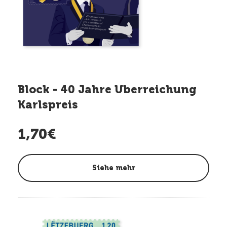
Block - 40 Jahre Uberreichung
Karlspreis
1,70€
Siehe mehr