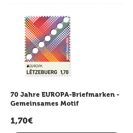
70 Jahre EUROPA-Briefmarken -
Gemeinsames Motif
1,70€