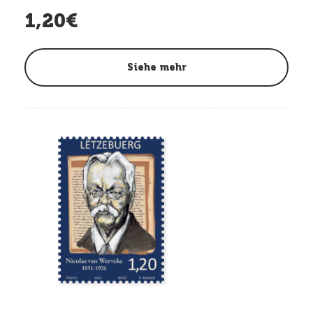
1,20€
Siehe mehr