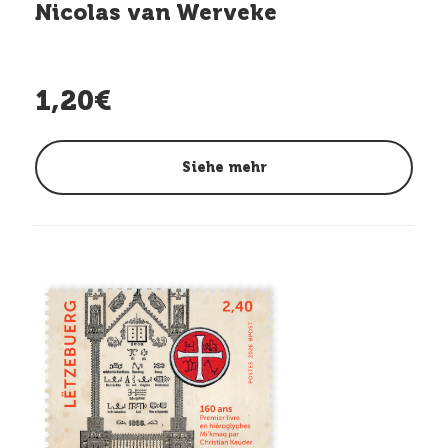
Nicolas van Werveke
1,20€
Siehe mehr