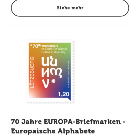
Siehe mehr
70 Jahre EUROPA-Briefmarken -
Europaische Alphabete