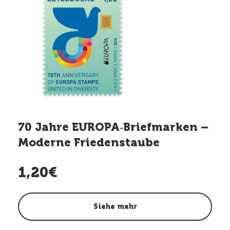
70 Jahre EUROPA‑Briefmarken –
Moderne Friedenstaube
1,20€
Siehe mehr