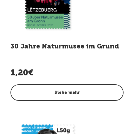
30 Jahre Naturmusee im Grund
1,20€
Siehe mehr