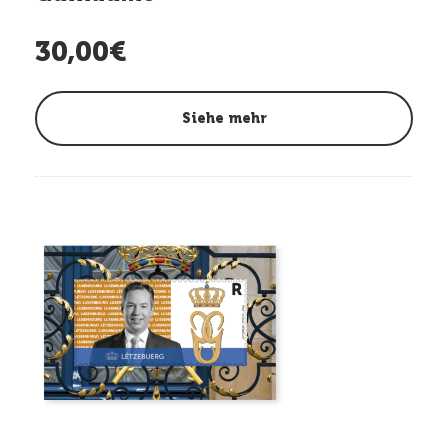
30,00€
Siehe mehr