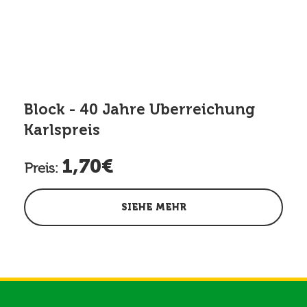
Block - 40 Jahre Uberreichung
Karlspreis
1,70€
Preis:
SIEHE MEHR