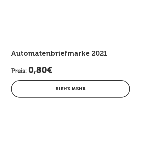
Automatenbriefmarke 2021
0,80€
Preis:
SIEHE MEHR