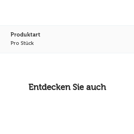
Pro Stück
Entdecken Sie auch