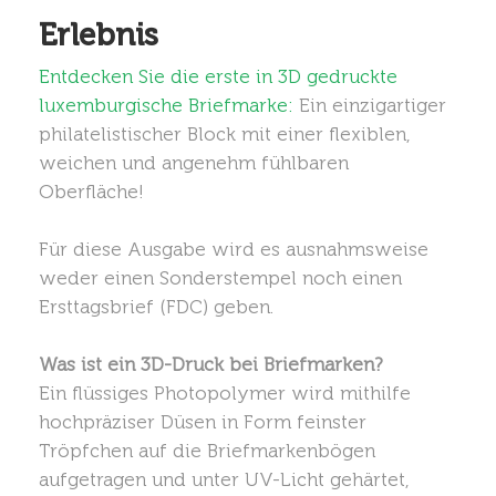
Erlebnis
Entdecken Sie die erste in 3D gedruckte
luxemburgische Briefmarke:
Ein einzigartiger
philatelistischer Block mit einer flexiblen,
weichen und angenehm fühlbaren
Oberfläche!
Für diese Ausgabe wird es ausnahmsweise
weder einen Sonderstempel noch einen
Ersttagsbrief (FDC) geben.
Was ist ein 3D-Druck bei Briefmarken?
Ein flüssiges Photopolymer wird mithilfe
hochpräziser Düsen in Form feinster
Tröpfchen auf die Briefmarkenbögen
aufgetragen und unter UV-Licht gehärtet,