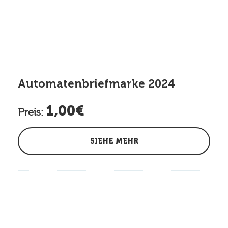
Automatenbriefmarke 2024
1,00€
Preis:
SIEHE MEHR