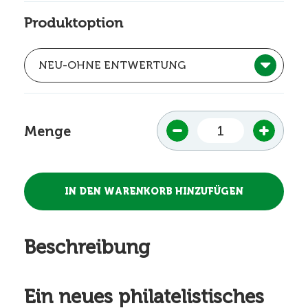
Produktoption
Menge
Beschreibung
Ein neues philatelistisches