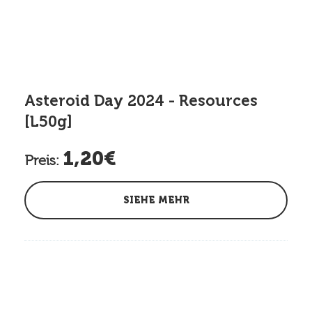
Asteroid Day 2024 - Resources
[L50g]
1,20€
Preis:
SIEHE MEHR