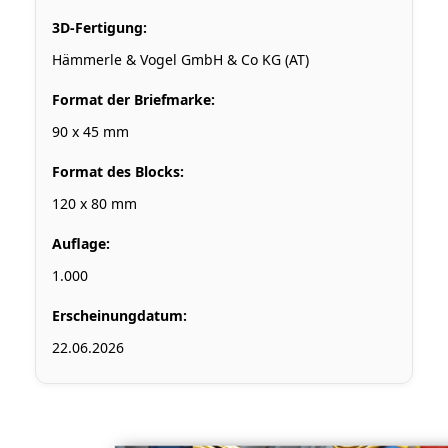
3D-Fertigung:
Hämmerle & Vogel GmbH & Co KG (AT)
Format der Briefmarke:
90 x 45 mm
Format des Blocks:
120 x 80 mm
Auflage:
1.000
Erscheinungdatum:
22.06.2026