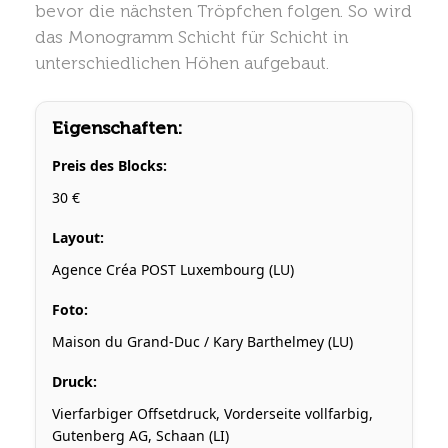
bevor die nächsten Tröpfchen folgen. So wird
das Monogramm Schicht für Schicht in
unterschiedlichen Höhen aufgebaut.
Eigenschaften:
Preis des Blocks:
30 €
Layout:
Agence Créa POST Luxembourg (LU)
Foto:
Maison du Grand-Duc / Kary Barthelmey (LU)
Druck:
Vierfarbiger Offsetdruck, Vorderseite vollfarbig,
Gutenberg AG, Schaan (LI)