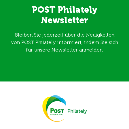
POST Philately
Newsletter
Bleiben Sie jederzeit über die Neuigkeiten
von POST Philately informiert, indem Sie sich
für unsere Newsletter anmelden.