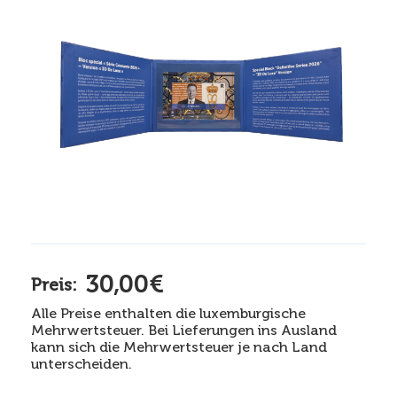
30,00€
Preis:
Alle Preise enthalten die luxemburgische
Mehrwertsteuer. Bei Lieferungen ins Ausland
kann sich die Mehrwertsteuer je nach Land
unterscheiden.