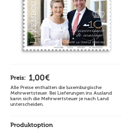
1,00€
Preis:
Alle Preise enthalten die luxemburgische
Mehrwertsteuer. Bei Lieferungen ins Ausland
kann sich die Mehrwertsteuer je nach Land
unterscheiden.
Produktoption