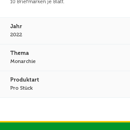
10 Briefmarken je Blatt.
2022
Monarchie
Pro Stück