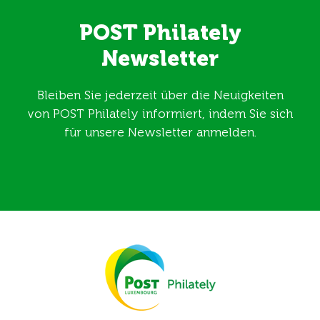
POST Philately
Newsletter
Bleiben Sie jederzeit über die Neuigkeiten
von POST Philately informiert, indem Sie sich
für unsere Newsletter anmelden.