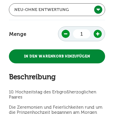
Menge
Beschreibung
10. Hochzeitstag des Erbgroßherzoglichen
Paares
Die Zeremonien und Feierlichkeiten rund um
die Prinzenhochzeit begannen am Morgen