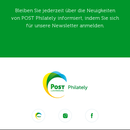
Bleiben Sie jederzeit über die Neuigkeiten
von POST Philately informiert, indem Sie sich
für unsere Newsletter anmelden.