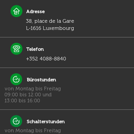
Adresse
38, place de la Gare
L-1616 Luxembourg
Telefon
+352 4088-8840
Bürostunden
von Montag bis Freitag
09:00 bis 12:00 und
13:00 bis 16:00
Schalterstunden
von Montag bis Freitag