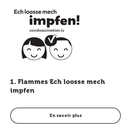
1. Flammes Ech loosse mech
impfen
En savoir plus