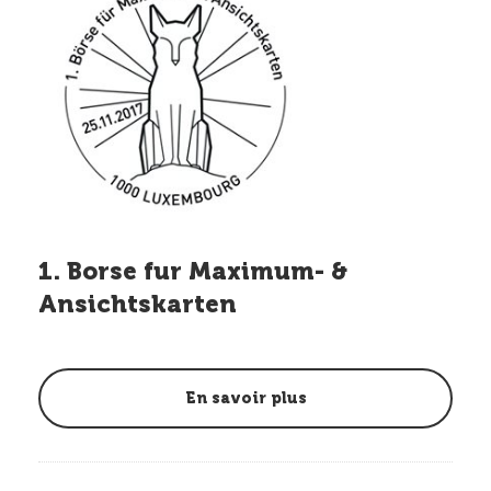
1. Borse fur Maximum- &
Ansichtskarten
En savoir plus