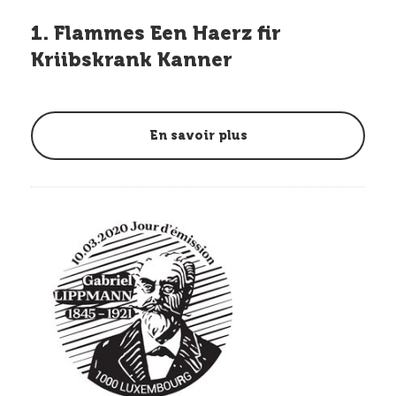
1. Flammes Een Haerz fir
Kriibskrank Kanner
En savoir plus