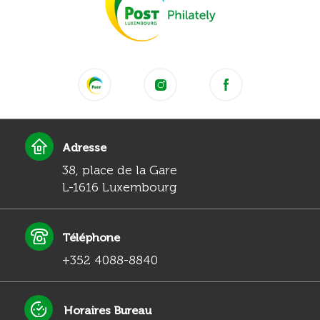
Adresse
38, place de la Gare
L-1616 Luxembourg
Téléphone
+352 4088-8840
Horaires Bureau