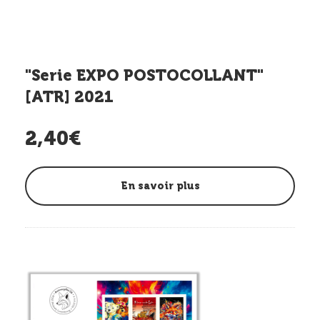
"Serie EXPO POSTOCOLLANT"
[ATR] 2021
2,40€
En savoir plus