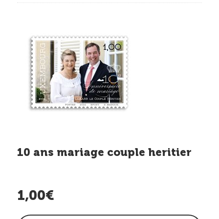
10 ans mariage couple heritier
1,00€