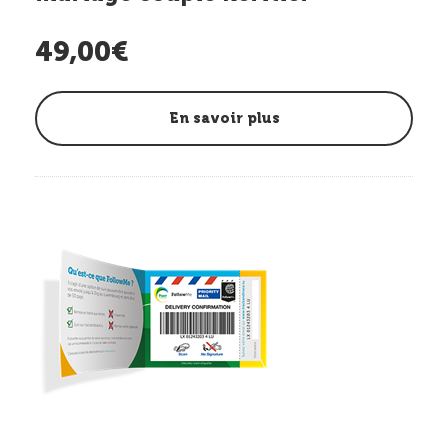
49,00€
En savoir plus