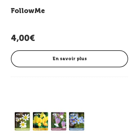
FollowMe
4,00€
En savoir plus