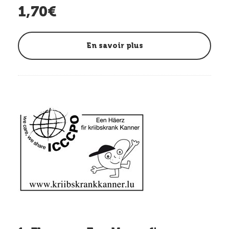
1,70€
En savoir plus