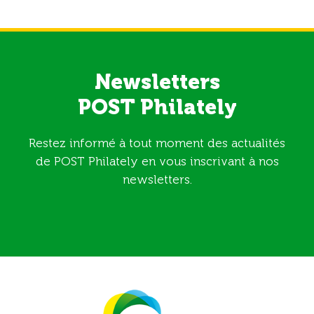
Newsletters
POST Philately
Restez informé à tout moment des actualités
de POST Philately en vous inscrivant à nos
newsletters.