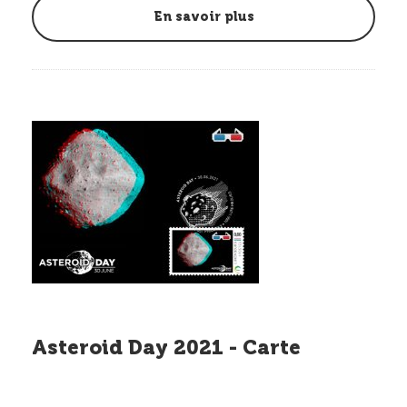
En savoir plus
Asteroid Day 2021 - Carte