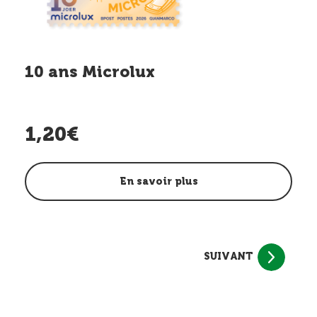
10 ans Microlux
1,20€
En savoir plus
SUIVANT