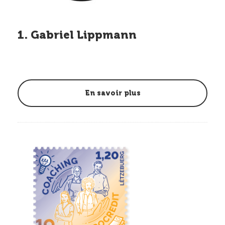
1. Gabriel Lippmann
En savoir plus