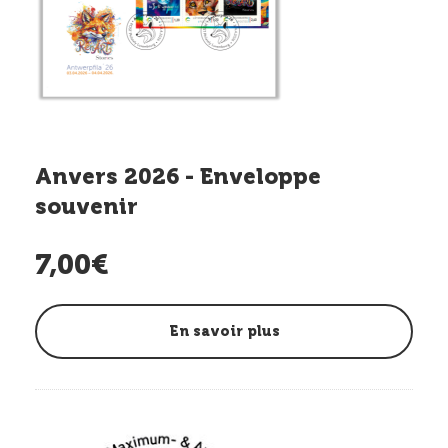
Anvers 2026 - Enveloppe
souvenir
7,00€
En savoir plus