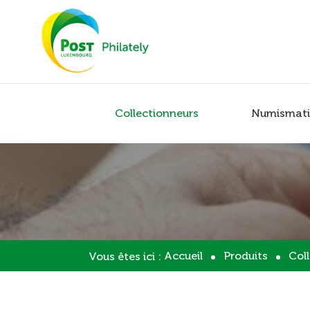
Collectionneurs
Numismati
Accueil
Produits
Col
Vous êtes ici :