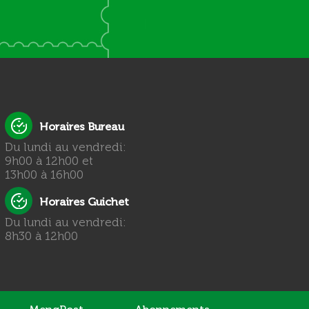
Horaires Bureau
Du lundi au vendredi:
9h00 à 12h00 et
13h00 à 16h00
Horaires Guichet
Du lundi au vendredi:
8h30 à 12h00