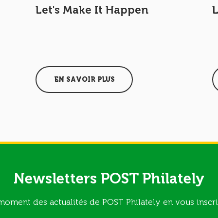
Let's Make It Happen
EN SAVOIR PLUS
Newsletters POST Philately
moment des actualités de POST Philately en vous inscri