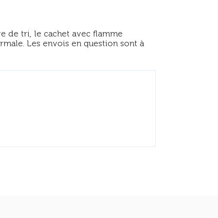
re de tri, le cachet avec flamme
rmale. Les envois en question sont à