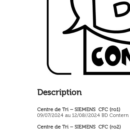
Description
Centre de Tri – SIEMENS CFC (ro1)
09/07/2024 au 12/08//2024 BD Contern
Centre de Tri – SIEMENS CFC (ro2)