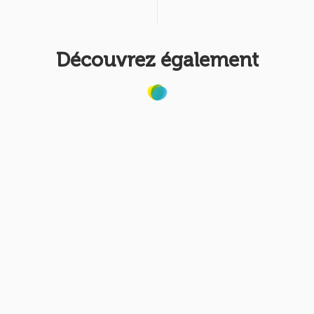
Découvrez également