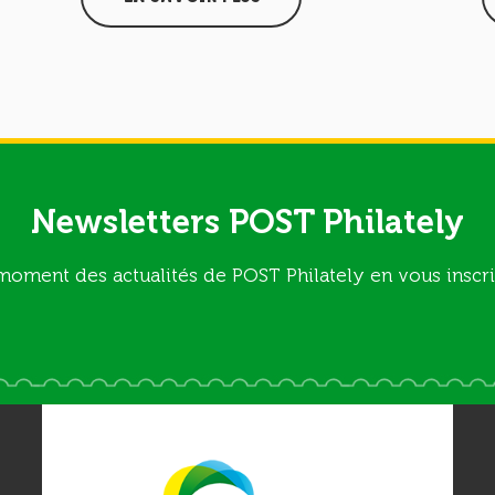
Newsletters POST Philately
moment des actualités de POST Philately en vous inscri