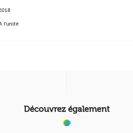
2018
A l'unité
Découvrez également