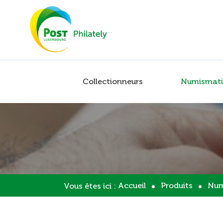
Collectionneurs
Numismati
Accueil
Produits
Num
Vous êtes ici :