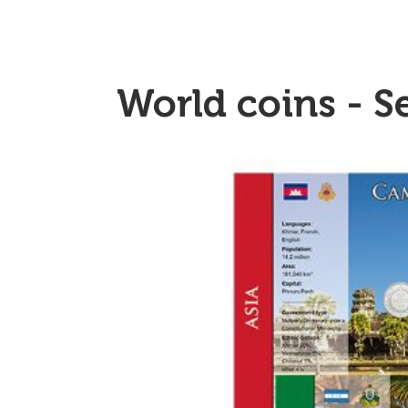
World coins - Se