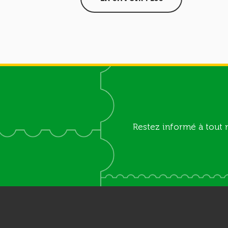
Restez informé à tout 