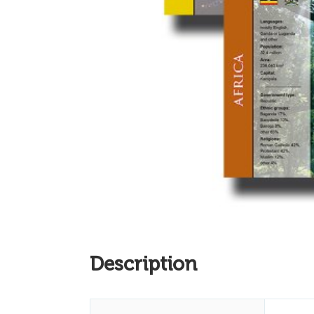
Description