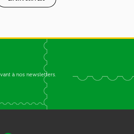
vant à nos newsletters.