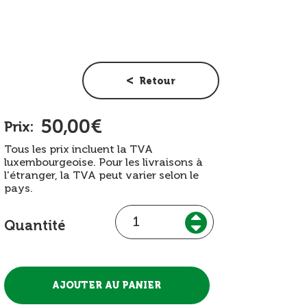
Retour
50,00€
Prix:
Tous les prix incluent la TVA
luxembourgeoise. Pour les livraisons à
l'étranger, la TVA peut varier selon le
pays.
Quantité