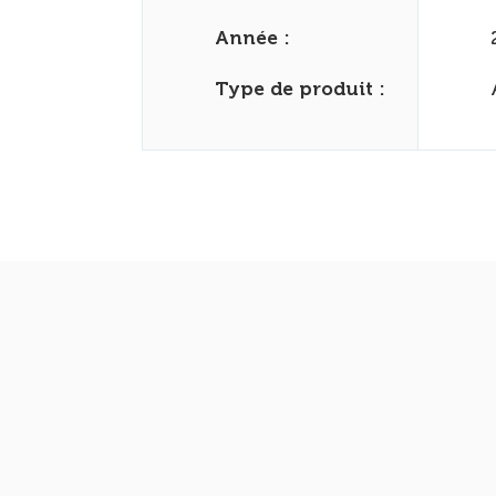
Année :
Type de produit :