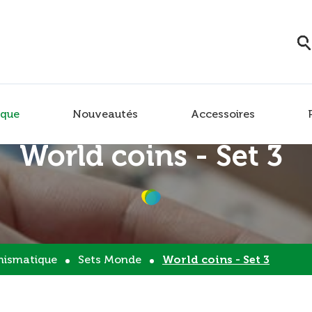
que
Nouveautés
Accessoires
World coins - Set 3
ismatique
Sets Monde
World coins - Set 3