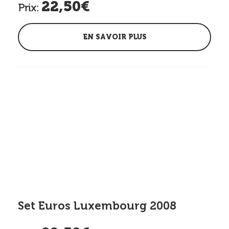
22,50€
Prix:
EN SAVOIR PLUS
Set Euros Luxembourg 2008