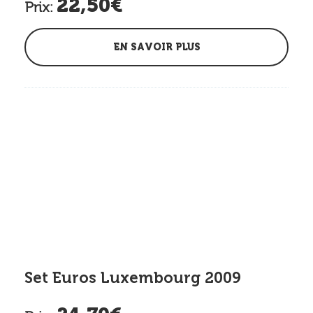
22,50€
Prix:
EN SAVOIR PLUS
Set Euros Luxembourg 2009