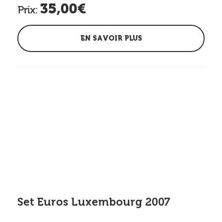
35,00€
Prix:
EN SAVOIR PLUS
Set Euros Luxembourg 2007