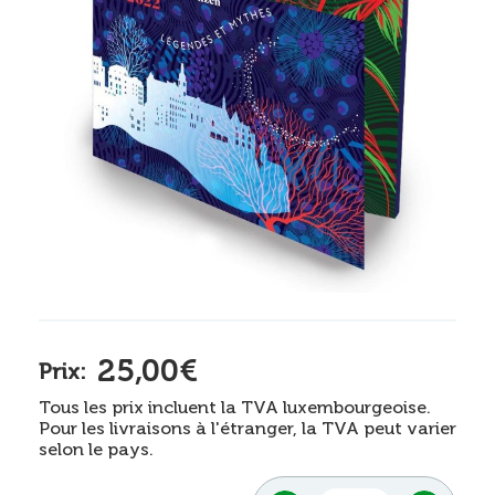
25,00€
Prix:
Tous les prix incluent la TVA luxembourgeoise.
Pour les livraisons à l'étranger, la TVA peut varier
selon le pays.