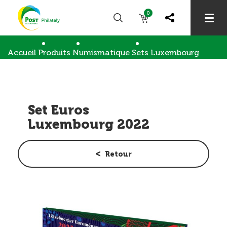
0
Accueil
Produits
Numismatique
Sets Luxembourg
Set Euros Luxembourg 2022
Set Euros
Luxembourg 2022
Retour