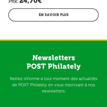
24,70€
Prix:
EN SAVOIR PLUS
Newsletters
POST Philately
Restez informé à tout moment des actualités
de POST Philately en vous inscrivant à nos
newsletters.