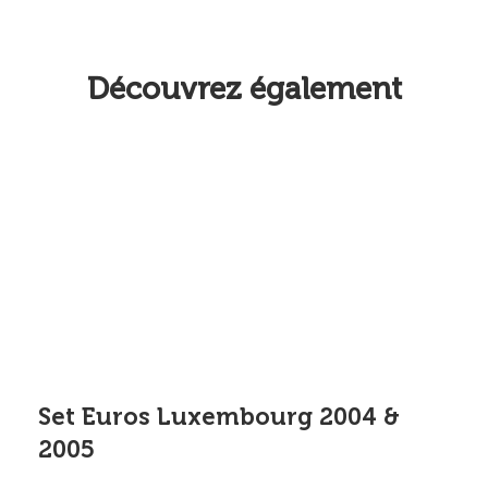
Découvrez également
Set Euros Luxembourg 2004 &
2005