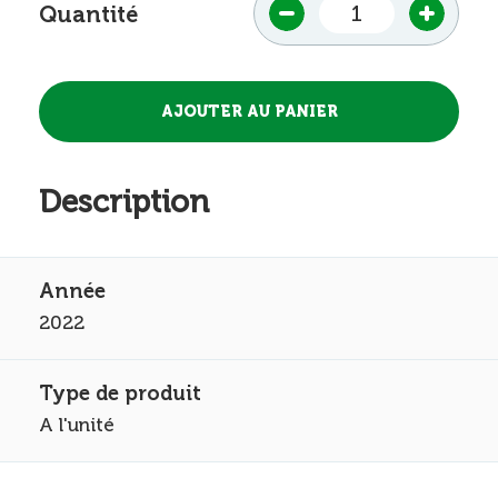
Quantité
Description
2022
A l'unité