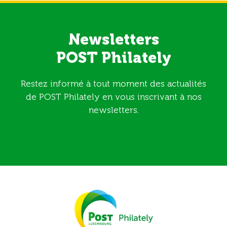
Newsletters
POST Philately
Restez informé à tout moment des actualités
de POST Philately en vous inscrivant à nos
newsletters.