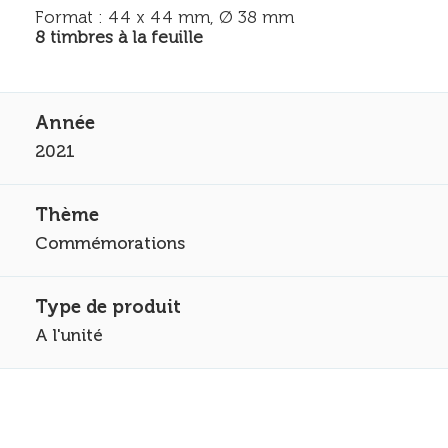
Format : 44 x 44 mm, Ø 38 mm
8 timbres à la feuille
2021
Commémorations
A l'unité