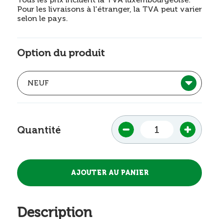
Pour les livraisons à l'étranger, la TVA peut varier
selon le pays.
Option du produit
Quantité
Description