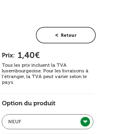
Retour
1,40€
Prix:
Tous les prix incluent la TVA
luxembourgeoise. Pour les livraisons à
l'étranger, la TVA peut varier selon le
pays.
Option du produit