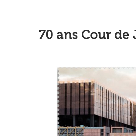
70 ans Cour de