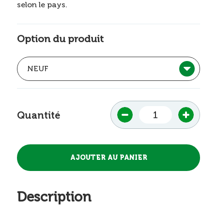
selon le pays.
Option du produit
Quantité
Description