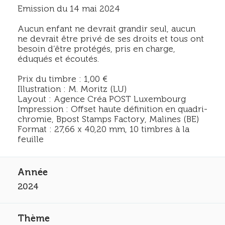
Emission du 14 mai 2024
Aucun enfant ne devrait grandir seul, aucun
ne devrait être privé de ses droits et tous ont
besoin d’être protégés, pris en charge,
éduqués et écoutés.
Prix du timbre : 1,00 €
Illustration : M. Moritz (LU)
Layout : Agence Créa POST Luxembourg
Impression : Offset haute définition en quadri-
chromie, Bpost Stamps Factory, Malines (BE)
Format : 27,66 x 40,20 mm, 10 timbres à la
feuille
2024