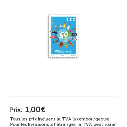
1,00€
Prix:
Tous les prix incluent la TVA luxembourgeoise.
Pour les livraisons à l'étranger, la TVA peut varier