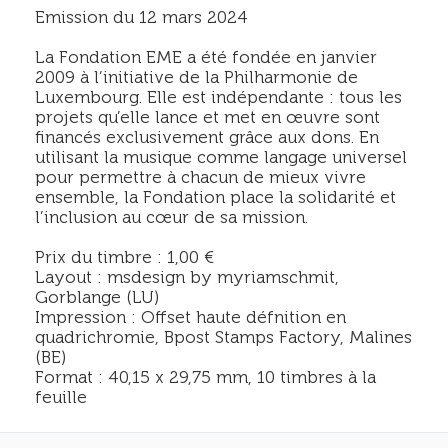
Emission du 12 mars 2024
La Fondation EME a été fondée en janvier
2009 à l’initiative de la Philharmonie de
Luxembourg. Elle est indépendante : tous les
projets qu’elle lance et met en œuvre sont
financés exclusivement grâce aux dons. En
utilisant la musique comme langage universel
pour permettre à chacun de mieux vivre
ensemble, la Fondation place la solidarité et
l’inclusion au cœur de sa mission.
Prix du timbre : 1,00 €
Layout : msdesign by myriamschmit,
Gorblange (LU)
Impression : Offset haute défnition en
quadrichromie, Bpost Stamps Factory, Malines
(BE)
Format : 40,15 x 29,75 mm, 10 timbres à la
feuille