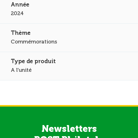
2024
Commémorations
A l'unité
Newsletters