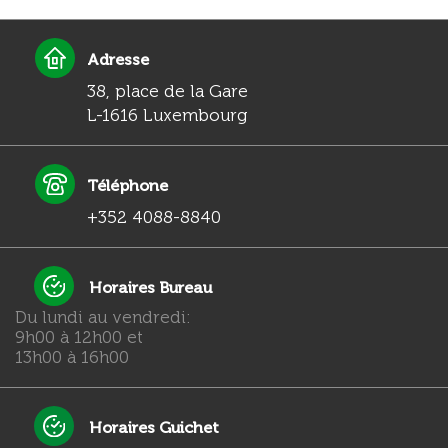
Adresse
38, place de la Gare
L-1616 Luxembourg
Téléphone
+352 4088-8840
Horaires Bureau
Du lundi au vendredi:
9h00 à 12h00 et
13h00 à 16h00
Horaires Guichet