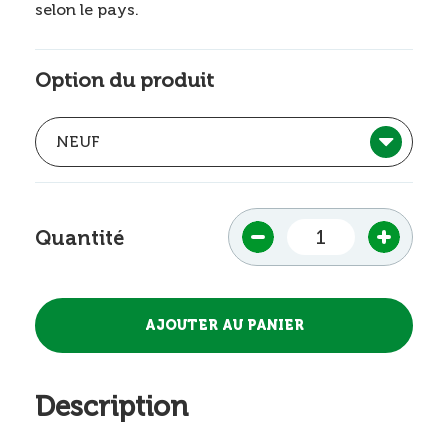
selon le pays.
Option du produit
Quantité
Description