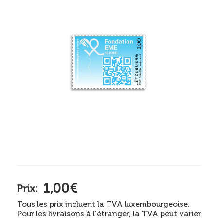
1,00€
Prix:
Tous les prix incluent la TVA luxembourgeoise.
Pour les livraisons à l'étranger, la TVA peut varier