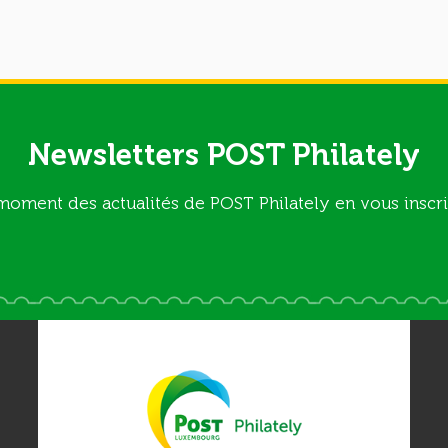
Newsletters POST Philately
moment des actualités de POST Philately en vous inscri