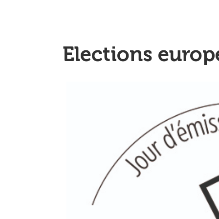
Elections euro