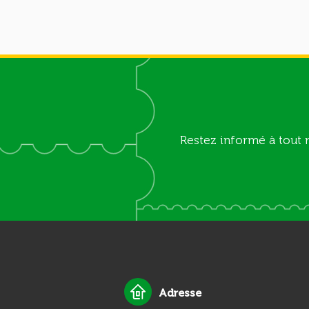
Restez informé à tout 
Adresse