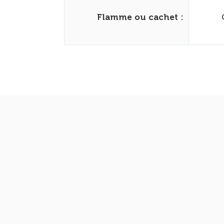
Flamme ou cachet :