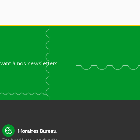
vant à nos newsletters.
Horaires Bureau