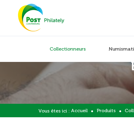
Collectionneurs
Numismati
Accueil
Produits
Col
Vous êtes ici :