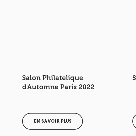
Salon Philatelique
d'Automne Paris 2022
EN SAVOIR PLUS