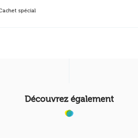
Cachet spécial
Découvrez également