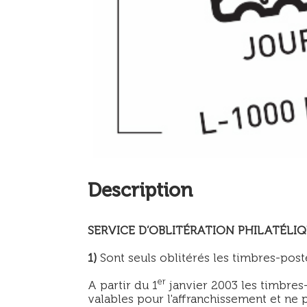
Description
SERVICE D’OBLITÉRATION PHILATÉLI
1)
Sont seuls oblitérés les timbres-post
er
A partir du 1
janvier 2003 les timbres
valables pour l'affranchissement et ne 