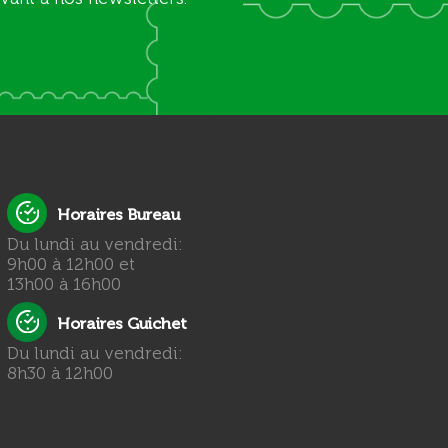
Horaires Bureau
Du lundi au vendredi:
9h00 à 12h00 et
13h00 à 16h00
Horaires Guichet
Du lundi au vendredi:
8h30 à 12h00