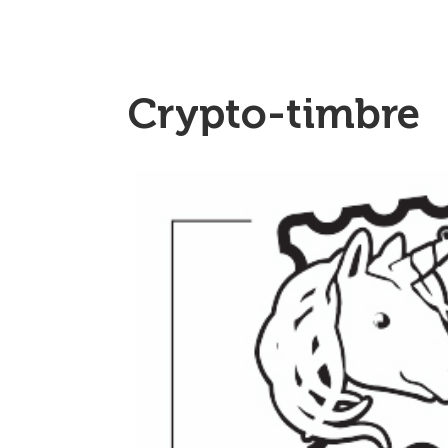
Crypto-timbre