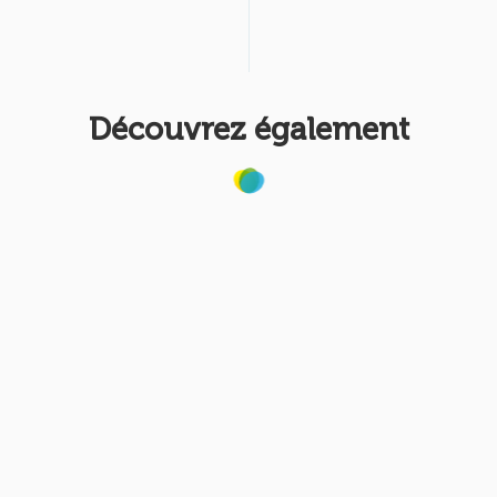
Découvrez également