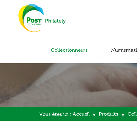
Collectionneurs
Numismati
Accueil
Produits
Col
Vous êtes ici :