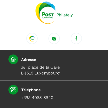
Adresse
38, place de la Gare
L-1616 Luxembourg
Téléphone
+352 4088-8840