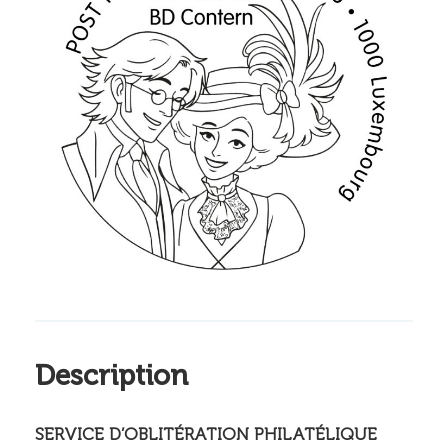
Description
SERVICE D’OBLITÉRATION PHILATÉLIQUE