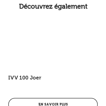
Découvrez également
IVV 100 Joer
EN SAVOIR PLUS