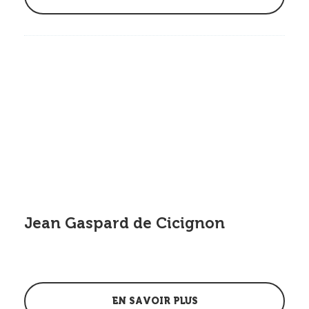
Jean Gaspard de Cicignon
EN SAVOIR PLUS