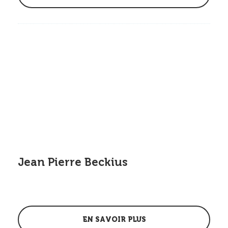
Jean Pierre Beckius
EN SAVOIR PLUS