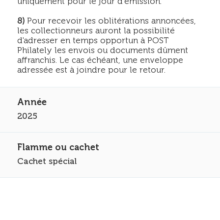
uniquement pour le jour d’émission.
8)
Pour recevoir les oblitérations annoncées,
les collectionneurs auront la possibilité
d'adresser en temps opportun à POST
Philately les envois ou documents dûment
affranchis. Le cas échéant, une enveloppe
adressée est à joindre pour le retour.
2025
Cachet spécial