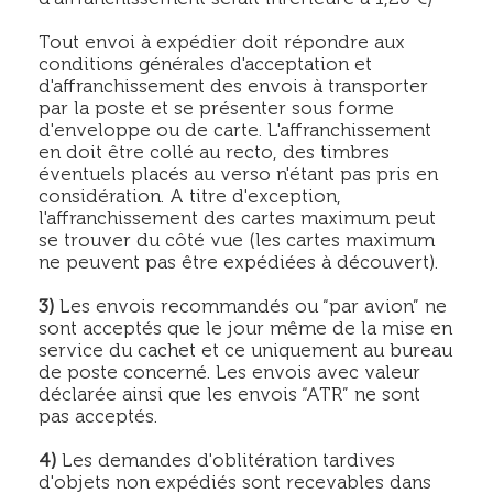
Tout envoi à expédier doit répondre aux
conditions générales d'acceptation et
d'affranchissement des envois à transporter
par la poste et se présenter sous forme
d'enveloppe ou de carte. L'affranchissement
en doit être collé au recto, des timbres
éventuels placés au verso n'étant pas pris en
considération. A titre d'exception,
l'affranchissement des cartes maximum peut
se trouver du côté vue (les cartes maximum
ne peuvent pas être expédiées à découvert).
3)
Les envois recommandés ou “par avion” ne
sont acceptés que le jour même de la mise en
service du cachet et ce uniquement au bureau
de poste concerné. Les envois avec valeur
déclarée ainsi que les envois “ATR” ne sont
pas acceptés.
4)
Les demandes d'oblitération tardives
d'objets non expédiés sont recevables dans