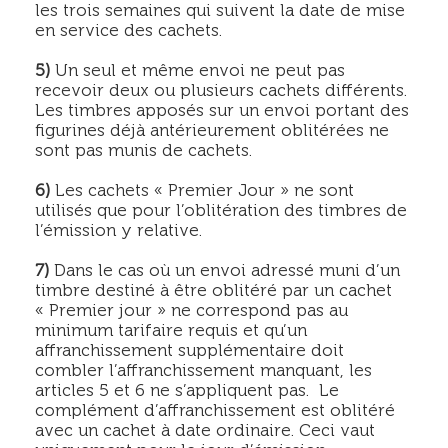
les trois semaines qui suivent la date de mise
en service des cachets.
5)
Un seul et même envoi ne peut pas
recevoir deux ou plusieurs cachets différents.
Les timbres apposés sur un envoi portant des
figurines déjà antérieurement oblitérées ne
sont pas munis de cachets.
6)
Les cachets « Premier Jour » ne sont
utilisés que pour l’oblitération des timbres de
l’émission y relative.
7)
Dans le cas où un envoi adressé muni d’un
timbre destiné à être oblitéré par un cachet
« Premier jour » ne correspond pas au
minimum tarifaire requis et qu’un
affranchissement supplémentaire doit
combler l’affranchissement manquant, les
articles 5 et 6 ne s’appliquent pas. Le
complément d’affranchissement est oblitéré
avec un cachet à date ordinaire. Ceci vaut