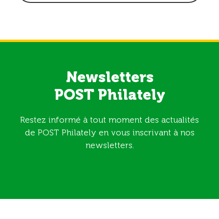
Newsletters
POST Philately
Restez informé à tout moment des actualités
de POST Philately en vous inscrivant à nos
newsletters.