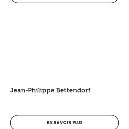
Jean-Philippe Bettendorf
EN SAVOIR PLUS