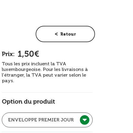
Retour
1,50€
Prix:
Tous les prix incluent la TVA
luxembourgeoise. Pour les livraisons à
l'étranger, la TVA peut varier selon le
pays.
Option du produit