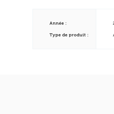
Année :
Type de produit :