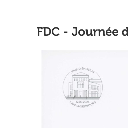
FDC - Journée 