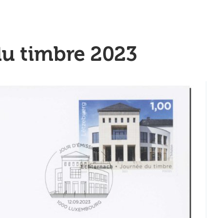
du timbre 2023