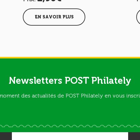
EN SAVOIR PLUS
Newsletters POST Philately
moment des actualités de POST Philately en vous inscri