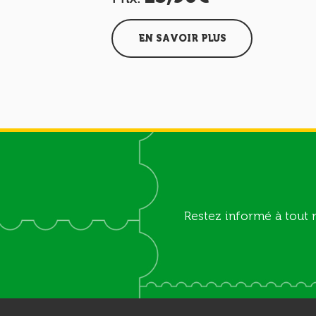
EN SAVOIR PLUS
Restez informé à tout 