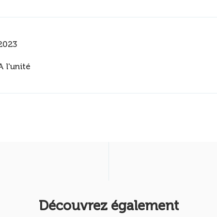
2023
A l'unité
Découvrez également