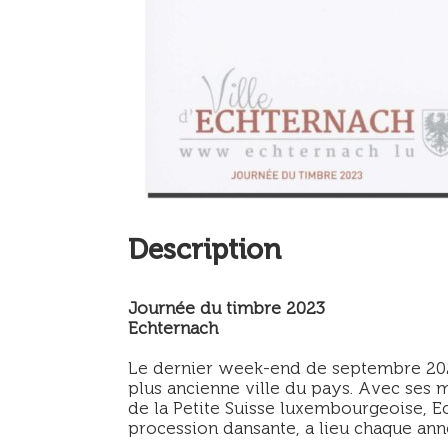
Description
Journée du timbre 2023
Echternach
Le dernier week-end de septembre 2023,
plus ancienne ville du pays. Avec ses m
de la Petite Suisse luxembourgeoise, Ec
procession dansante, a lieu chaque ann