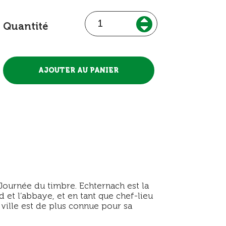
Quantité
Journée du timbre. Echternach est la
 et l’abbaye, et en tant que chef-lieu
 ville est de plus connue pour sa