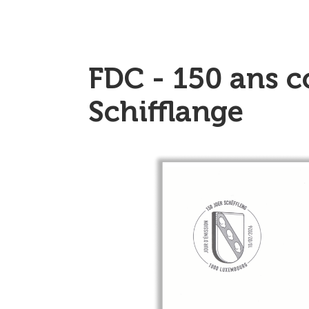
FDC - 150 ans
Schifflange