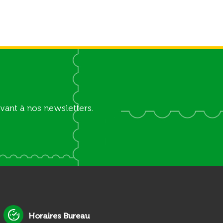
vant à nos newsletters.
Horaires Bureau