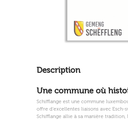
Description
Une commune où histoir
Schifflange est une commune luxembourge
offre d’excellentes liaisons avec Esch-s
Schifflange allie à sa manière tradition,