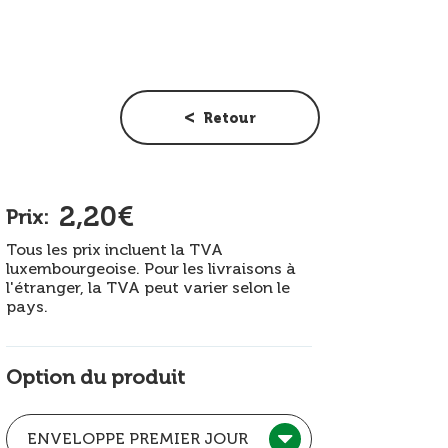
Retour
2,20€
Prix:
Tous les prix incluent la TVA
luxembourgeoise. Pour les livraisons à
l'étranger, la TVA peut varier selon le
pays.
Option du produit