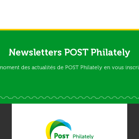
Newsletters POST Philately
moment des actualités de POST Philately en vous inscri