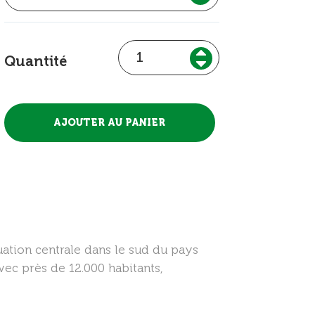
Quantité
uation centrale dans le sud du pays
vec près de 12.000 habitants,