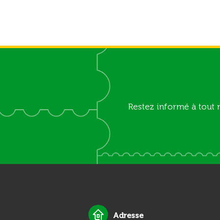
Restez informé à tout 
Adresse