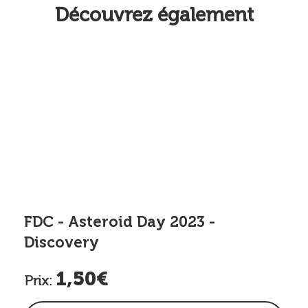
Découvrez également
FDC - Asteroid Day 2023 -
Discovery
1,50€
Prix: