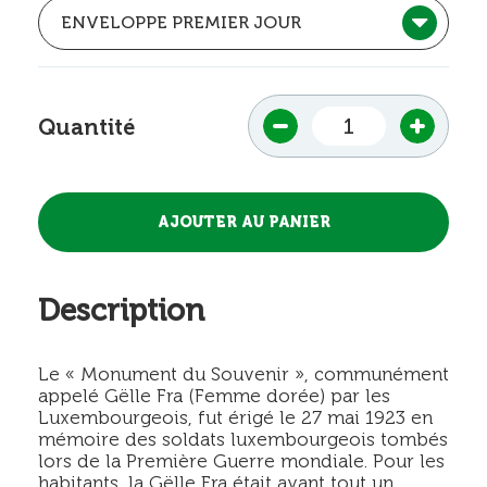
Quantité
Description
Le « Monument du Souvenir », communément
appelé Gëlle Fra (Femme dorée) par les
Luxembourgeois, fut érigé le 27 mai 1923 en
mémoire des soldats luxembourgeois tombés
lors de la Première Guerre mondiale. Pour les
habitants, la Gëlle Fra était avant tout un