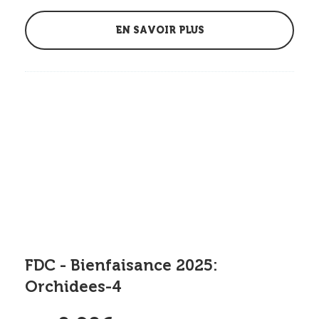
EN SAVOIR PLUS
FDC - Bienfaisance 2025:
Orchidees-4