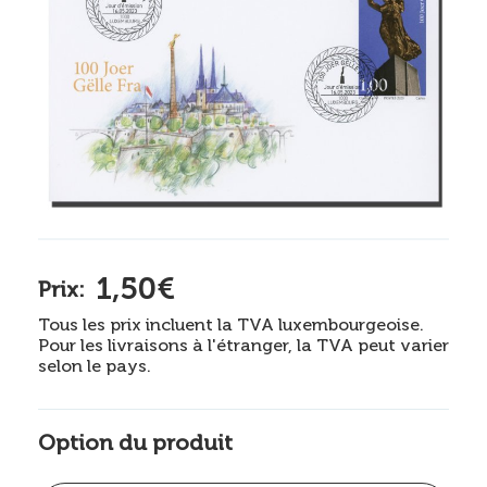
1,50€
Prix:
Tous les prix incluent la TVA luxembourgeoise.
Pour les livraisons à l'étranger, la TVA peut varier
selon le pays.
Option du produit