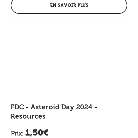
EN SAVOIR PLUS
FDC - Asteroid Day 2024 -
Resources
1,50€
Prix: