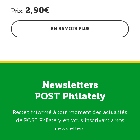
2,90€
Prix:
EN SAVOIR PLUS
Newsletters
POST Philately
Restez informé à tout moment des actualités
de POST Philately en vous inscrivant à nos
newsletters.