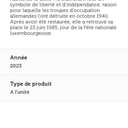
symbole de liberté et d’indépendance, raison
pour laquelle les troupes d’occupation
allemandes l’ont détruite en octobre 1940.
Après avoir été restaurée, elle a retrouvé sa
place le 23 juin 1985, jour de la Fête nationale
luxembourgeoise.
2023
A l'unité