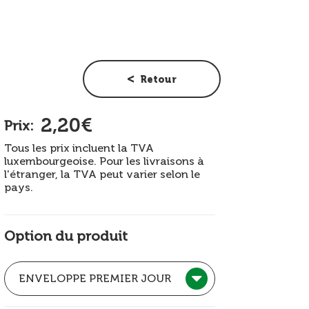
Retour
2,20€
Prix:
Tous les prix incluent la TVA
luxembourgeoise. Pour les livraisons à
l'étranger, la TVA peut varier selon le
pays.
Option du produit