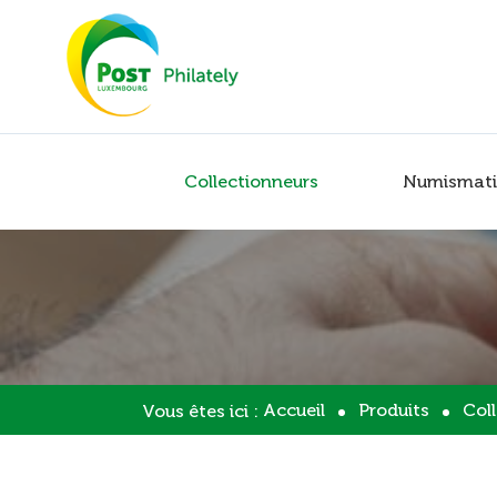
Collectionneurs
Numismati
Accueil
Produits
Col
Vous êtes ici :