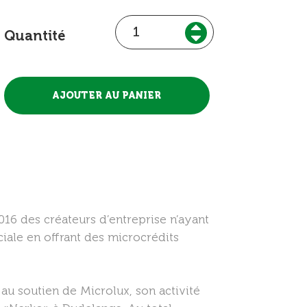
Quantité
16 des créateurs d’entreprise n’ayant
ciale en offrant des microcrédits
 au soutien de Microlux, son activité