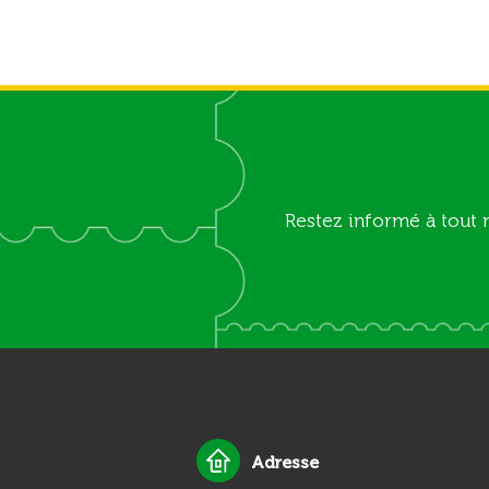
Restez informé à tout 
Adresse