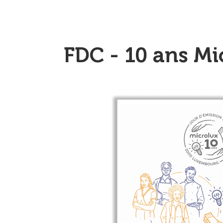
FDC - 10 ans Mi