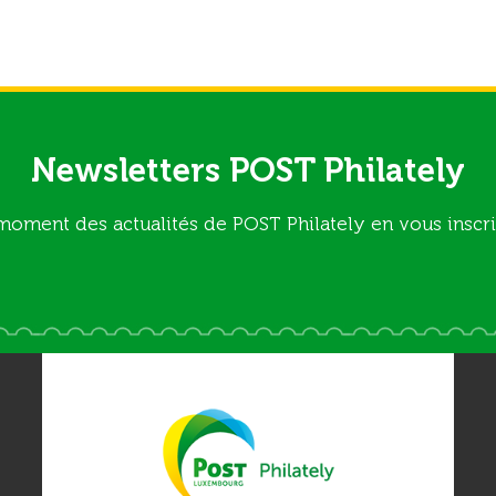
Newsletters POST Philately
moment des actualités de POST Philately en vous inscri