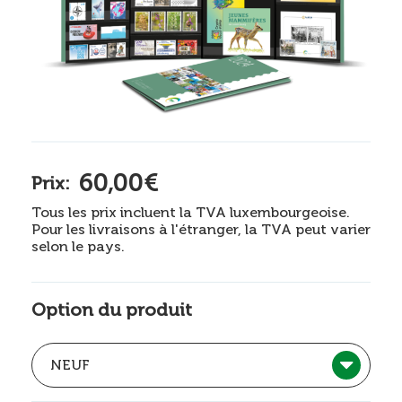
60,00€
Prix:
Tous les prix incluent la TVA luxembourgeoise.
Pour les livraisons à l'étranger, la TVA peut varier
selon le pays.
Option du produit