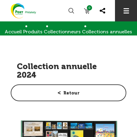
0
Accueil
Produits
Collectionneurs
Collections annuelles
Collection annuelle 2024
Collection annuelle
2024
Retour