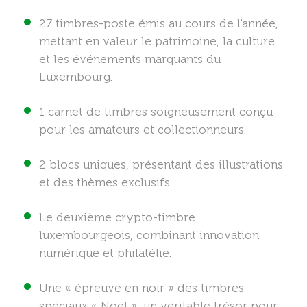
27 timbres-poste émis au cours de l'année,
mettant en valeur le patrimoine, la culture
et les événements marquants du
Luxembourg.
1 carnet de timbres soigneusement conçu
pour les amateurs et collectionneurs.
2 blocs uniques, présentant des illustrations
et des thèmes exclusifs.
Le deuxième crypto-timbre
luxembourgeois, combinant innovation
numérique et philatélie.
Une « épreuve en noir » des timbres
spéciaux « Noël », un véritable trésor pour