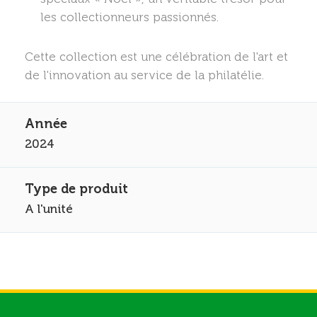
les collectionneurs passionnés.
Cette collection est une célébration de l'art et
de l'innovation au service de la philatélie.
2024
A l'unité