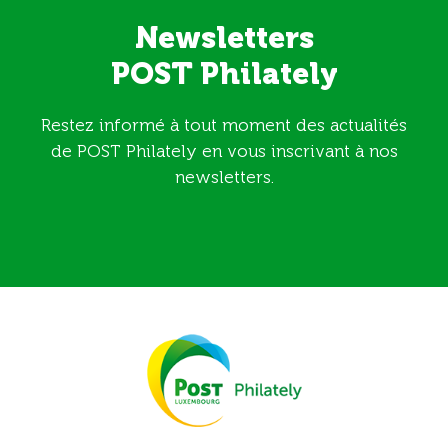
Newsletters
POST Philately
Restez informé à tout moment des actualités
de POST Philately en vous inscrivant à nos
newsletters.