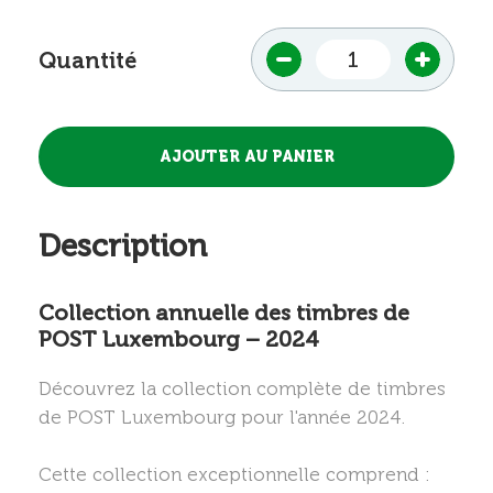
Quantité
Description
Collection annuelle des timbres de
POST Luxembourg – 2024
Découvrez la collection complète de timbres
de POST Luxembourg pour l'année 2024.
Cette collection exceptionnelle comprend :