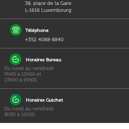
38, place de la Gare
L-1616 Luxembourg
Téléphone
+352 4088-8840
Horaires Bureau
Du lundi au vendredi:
9h00 à 12h00 et
13h00 à 16h00
Horaires Guichet
Du lundi au vendredi:
8h30 à 12h00