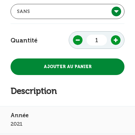
Quantité
Description
2021