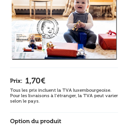
1,70€
Prix:
Tous les prix incluent la TVA luxembourgeoise.
Pour les livraisons à l'étranger, la TVA peut varier
selon le pays.
Option du produit