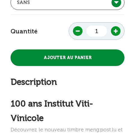
Quantité
Description
100 ans Institut Viti-
Vinicole
Découvrez le nouveau timbre meng.post.lu et