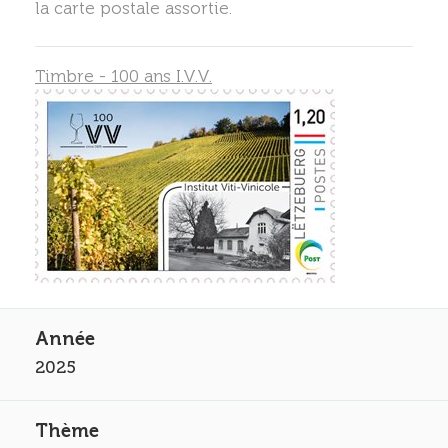
la carte postale assortie.
Timbre - 100 ans I.V.V.
2025