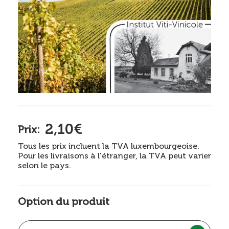
2,10€
Prix:
Tous les prix incluent la TVA luxembourgeoise.
Pour les livraisons à l'étranger, la TVA peut varier
selon le pays.
Option du produit