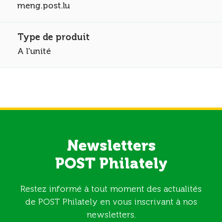
meng.post.lu
A l'unité
Newsletters
POST Philately
Restez informé à tout moment des actualités
de POST Philately en vous inscrivant à nos
newsletters.