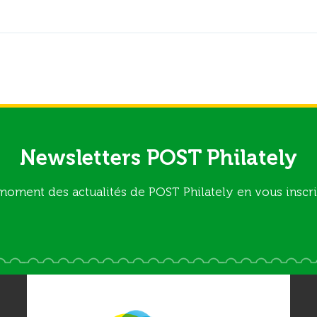
Newsletters POST Philately
moment des actualités de POST Philately en vous inscri