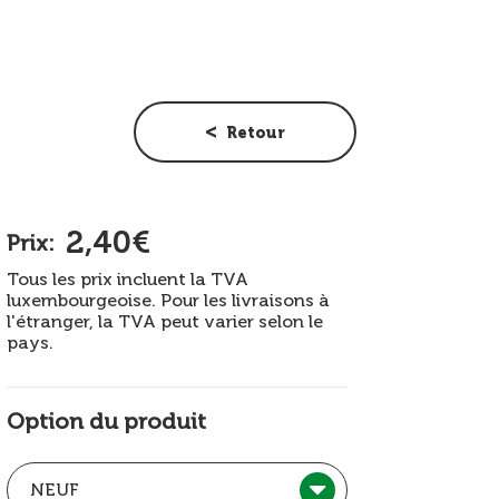
Retour
2,40€
Prix:
Tous les prix incluent la TVA
luxembourgeoise. Pour les livraisons à
l'étranger, la TVA peut varier selon le
pays.
Option du produit