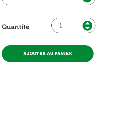
Quantité