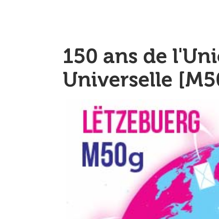
150 ans de l'Un
Universelle [M5