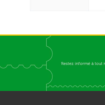
Restez informé à tout 