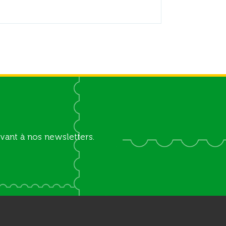
vant à nos newsletters.