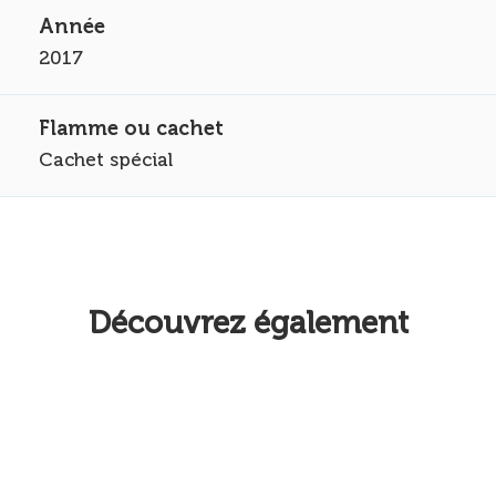
2017
Cachet spécial
Découvrez également