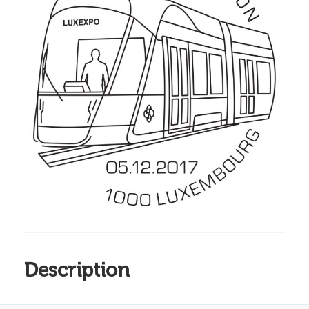
Description