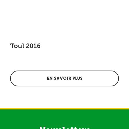
Toul 2016
EN SAVOIR PLUS