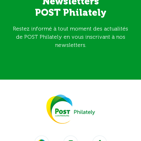
Newsletters
POST Philately
Restez informé à tout moment des actualités
de POST Philately en vous inscrivant à nos
newsletters.