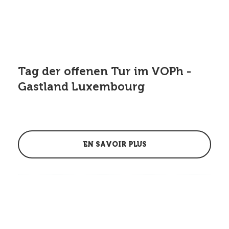
Tag der offenen Tur im VOPh -
Gastland Luxembourg
EN SAVOIR PLUS