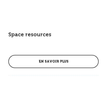
Space resources
EN SAVOIR PLUS