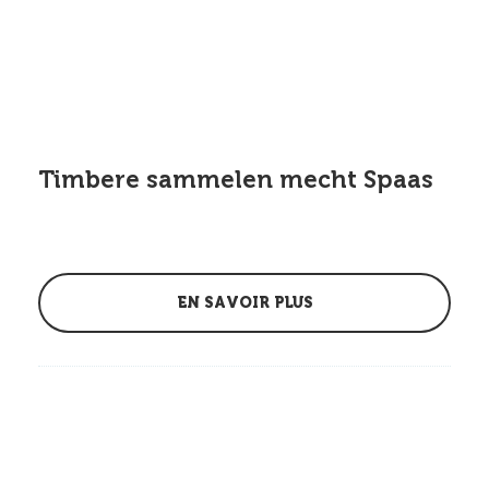
Timbere sammelen mecht Spaas
EN SAVOIR PLUS