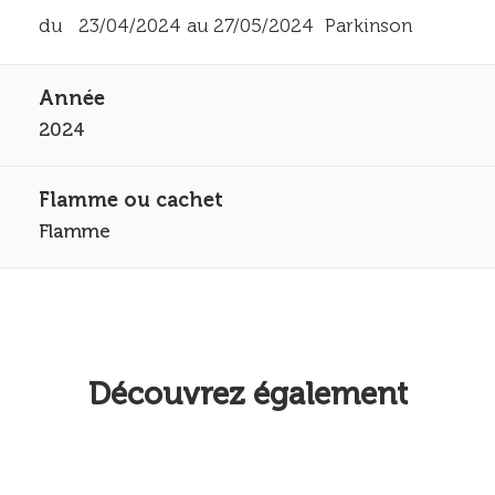
du 23/04/2024 au 27/05/2024 Parkinson
2024
Flamme
Découvrez également