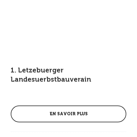
1. Letzebuerger
Landesuerbstbauverain
EN SAVOIR PLUS