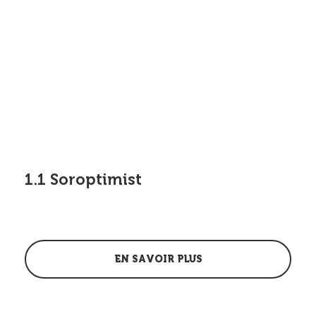
1.1 Soroptimist
EN SAVOIR PLUS