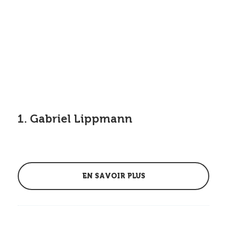
1. Gabriel Lippmann
EN SAVOIR PLUS