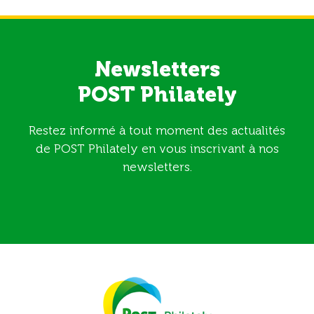
Newsletters
POST Philately
Restez informé à tout moment des actualités
de POST Philately en vous inscrivant à nos
newsletters.