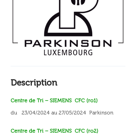
Description
Centre de Tri – SIEMENS CFC (ro1)
du 23/04/2024 au 27/05/2024 Parkinson
Centre de Tri – SIEMENS CFC (ro2)