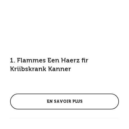
1. Flammes Een Haerz fir
Kriibskrank Kanner
EN SAVOIR PLUS