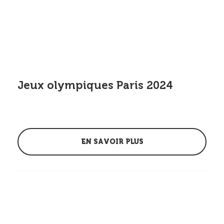
Jeux olympiques Paris 2024
EN SAVOIR PLUS