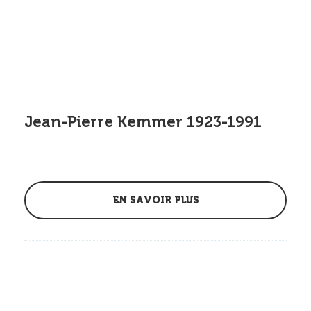
Jean-Pierre Kemmer 1923-1991
EN SAVOIR PLUS