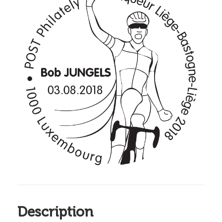
Description