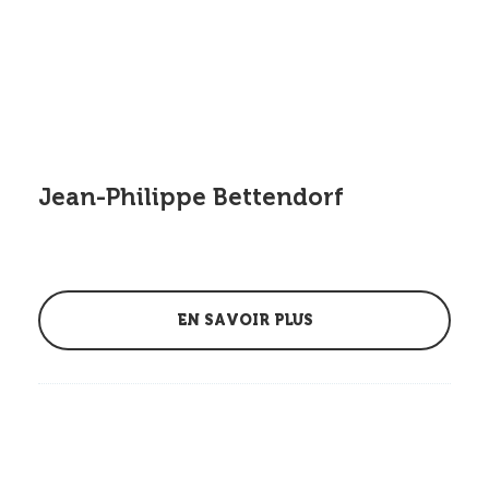
Jean-Philippe Bettendorf
EN SAVOIR PLUS