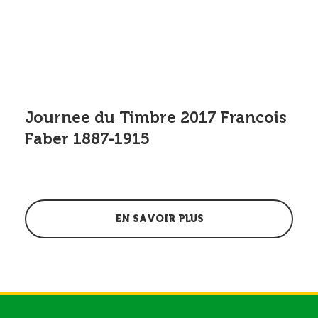
Journee du Timbre 2017 Francois
Faber 1887-1915
EN SAVOIR PLUS