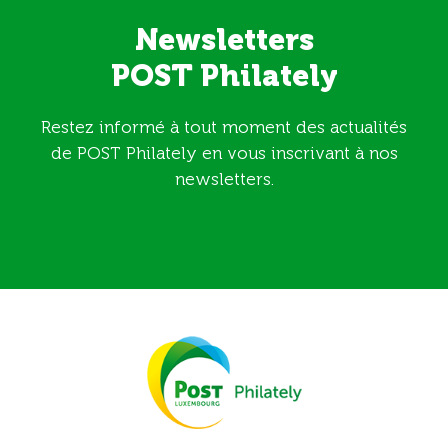
Newsletters
POST Philately
Restez informé à tout moment des actualités
de POST Philately en vous inscrivant à nos
newsletters.