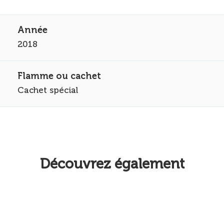
2018
Cachet spécial
Découvrez également