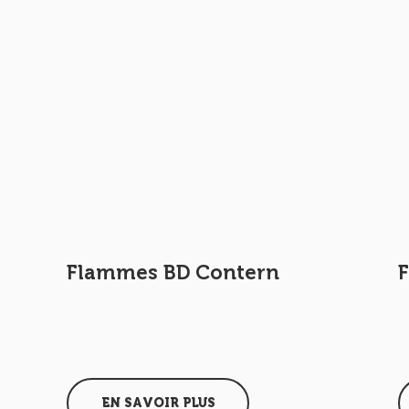
Flammes BD Contern
EN SAVOIR PLUS