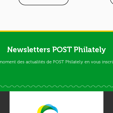
Newsletters POST Philately
moment des actualités de POST Philately en vous inscri