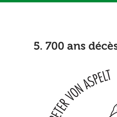
5. 700 ans décès