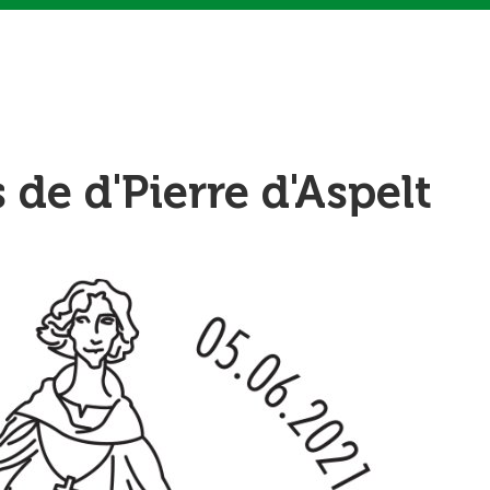
 de d'Pierre d'Aspelt