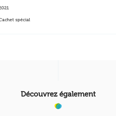
2021
Cachet spécial
Découvrez également