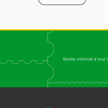
Restez informé à tout 