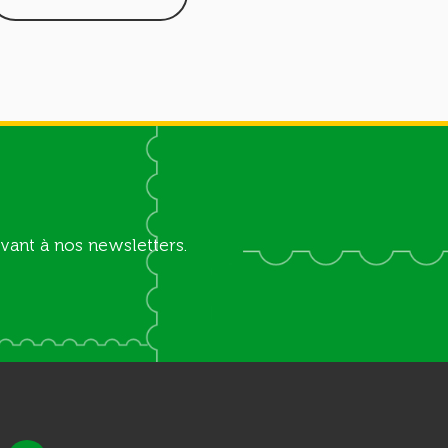
vant à nos newsletters.