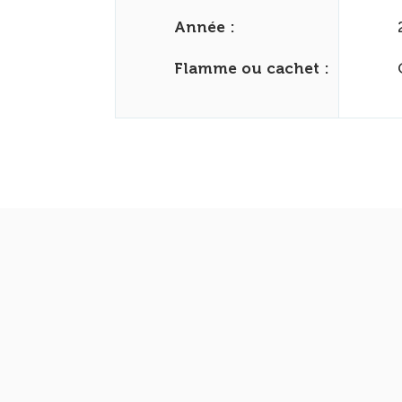
Année :
Flamme ou cachet :