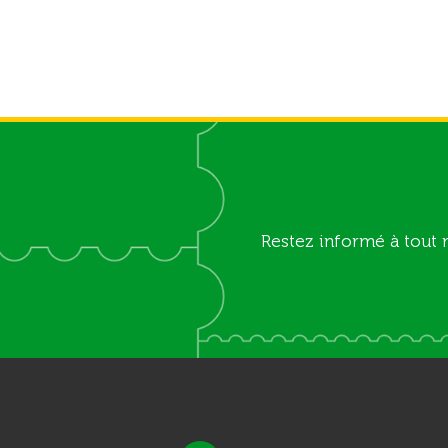
Restez informé à tout 