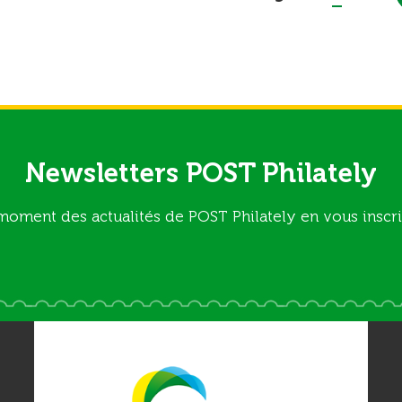
Newsletters POST Philately
moment des actualités de POST Philately en vous inscri