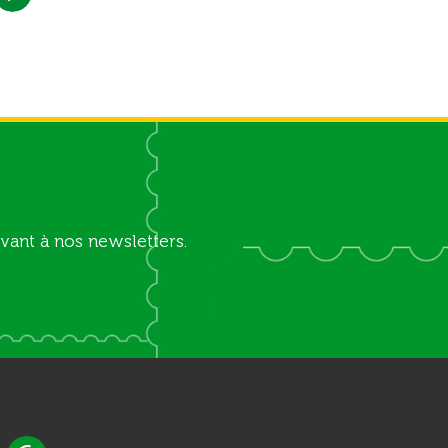
vant à nos newsletters.